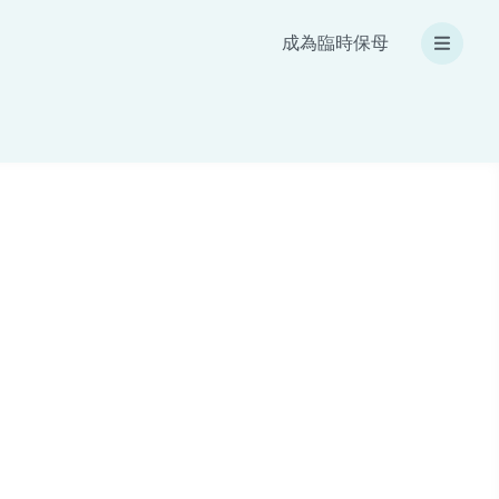
成為臨時保母