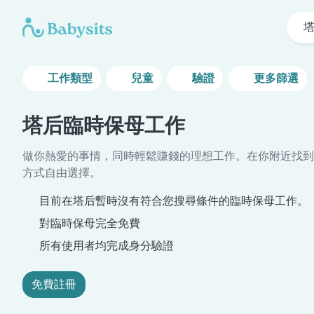
工作類型
兒童
驗證
更多篩選
塔后臨時保母工作
做你熱愛的事情，同時輕鬆賺錢的理想工作。在你附近找到
方式自由選擇。
目前在塔后暫時沒有符合您搜尋條件的臨時保母工作。
對臨時保母完全免費
所有使用者均完成身分驗證
免費註冊