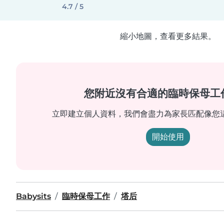
4.7 / 5
縮小地圖，查看更多結果。
您附近沒有合適的臨時保母工
立即建立個人資料，我們會盡力為家長匹配像您
開始使用
Babysits
臨時保母工作
塔后