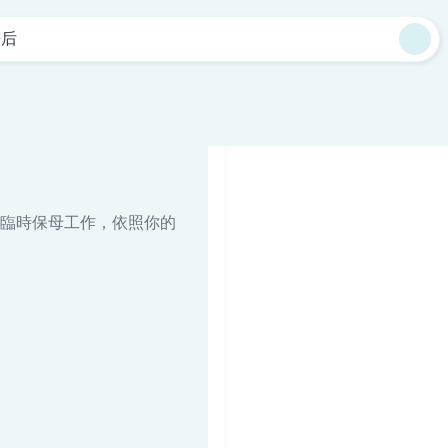
塔后
臨時保母工作，依照你的