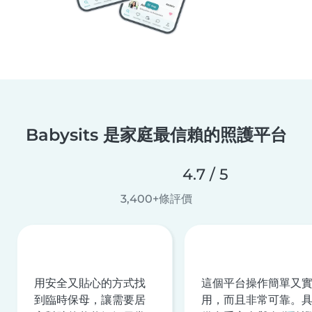
Babysits 是家庭最信賴的照護平台
4.7 / 5
3,400+條評價
用安全又貼心的方式找
這個平台操作簡單又
到臨時保母，讓需要居
用，而且非常可靠。