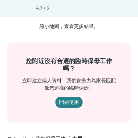
4.7 / 5
縮小地圖，查看更多結果。
您附近沒有合適的臨時保母工作
嗎？
立即建立個人資料，我們會盡力為家長匹配
像您這樣的臨時保姆。
開始使用