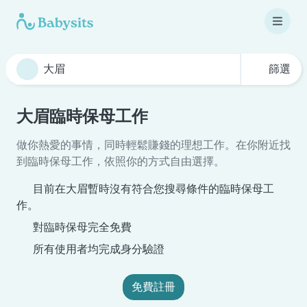
篩選
大眉臨時保母工作
做你熱愛的事情，同時輕鬆賺錢的理想工作。在你附近找
到臨時保母工作，依照你的方式自由選擇。
目前在大眉暫時沒有符合您搜尋條件的臨時保母工
作。
對臨時保母完全免費
所有使用者均完成身分驗證
免費註冊