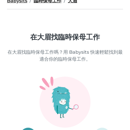
Babysits
臨時保母工作
大眉
在大眉找臨時保母工作
在大眉找臨時保母工作嗎？用 Babysits 快速輕鬆找到最
適合你的臨時保母工作。