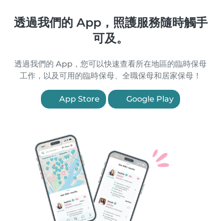
透過我們的 App，照護服務隨時觸手
可及。
透過我們的 App，您可以快速查看所在地區的臨時保母
工作，以及可用的臨時保母、全職保母和居家保母！
App Store
Google Play