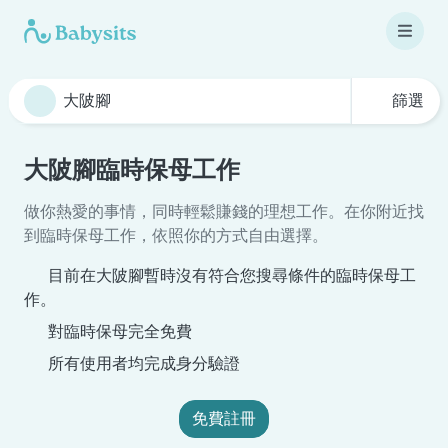
篩選
大陂腳臨時保母工作
做你熱愛的事情，同時輕鬆賺錢的理想工作。在你附近找
到臨時保母工作，依照你的方式自由選擇。
目前在大陂腳暫時沒有符合您搜尋條件的臨時保母工
作。
對臨時保母完全免費
所有使用者均完成身分驗證
免費註冊