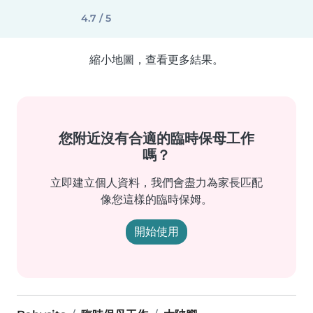
4.7 / 5
縮小地圖，查看更多結果。
您附近沒有合適的臨時保母工作
嗎？
立即建立個人資料，我們會盡力為家長匹配
像您這樣的臨時保姆。
開始使用