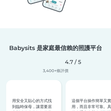
Babysits 是家庭最信賴的照護平台
4.7 / 5
3,400+條評價
用安全又貼心的方式找
這個平台操作簡單又
到臨時保母，讓需要居
用，而且非常可靠。