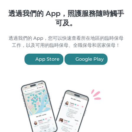
透過我們的 App，照護服務隨時觸手
可及。
透過我們的 App，您可以快速查看所在地區的臨時保母
工作，以及可用的臨時保母、全職保母和居家保母！
App Store
Google Play