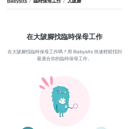
Babysits
臨時保母工作
大陂腳
在大陂腳找臨時保母工作
在大陂腳找臨時保母工作嗎？用 Babysits 快速輕鬆找到
最適合你的臨時保母工作。