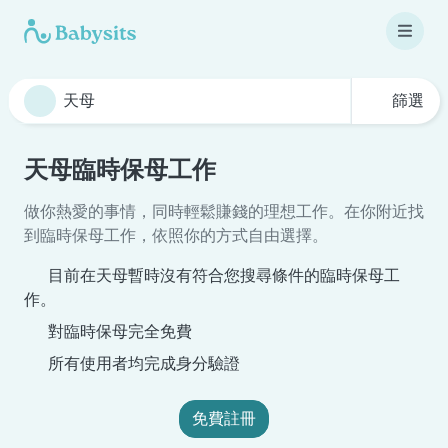
篩選
天母臨時保母工作
做你熱愛的事情，同時輕鬆賺錢的理想工作。在你附近找
到臨時保母工作，依照你的方式自由選擇。
目前在天母暫時沒有符合您搜尋條件的臨時保母工
作。
對臨時保母完全免費
所有使用者均完成身分驗證
免費註冊