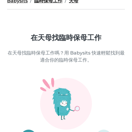
Babysits
臨時保母工作
天母
在天母找臨時保母工作
在天母找臨時保母工作嗎？用 Babysits 快速輕鬆找到最
適合你的臨時保母工作。