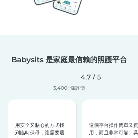
Babysits 是家庭最信賴的照護平台
4.7 / 5
3,400+條評價
用安全又貼心的方式找
這個平台操作簡單又
到臨時保母，讓需要居
用，而且非常可靠。