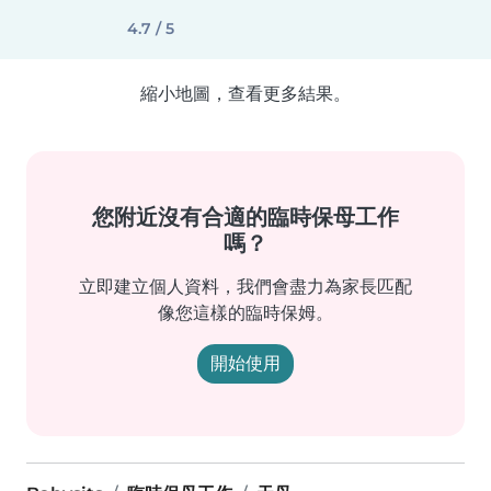
4.7 / 5
縮小地圖，查看更多結果。
您附近沒有合適的臨時保母工作
嗎？
立即建立個人資料，我們會盡力為家長匹配
像您這樣的臨時保姆。
開始使用