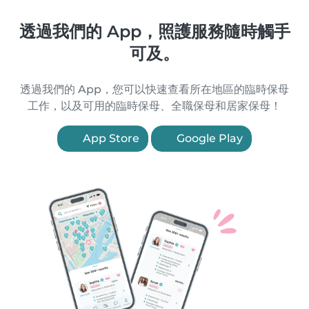
透過我們的 App，照護服務隨時觸手
可及。
透過我們的 App，您可以快速查看所在地區的臨時保母
工作，以及可用的臨時保母、全職保母和居家保母！
App Store
Google Play