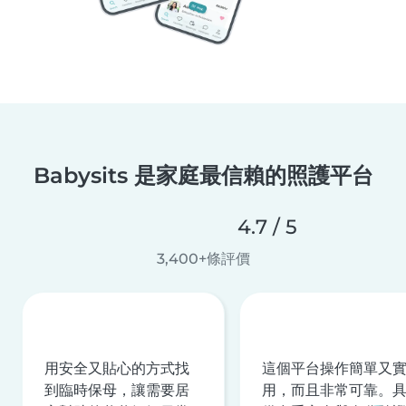
Babysits 是家庭最信賴的照護平台
4.7 / 5
3,400+條評價
用安全又貼心的方式找
這個平台操作簡單又
到臨時保母，讓需要居
用，而且非常可靠。