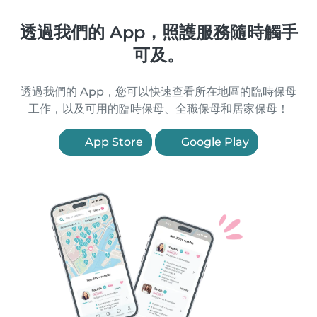
透過我們的 App，照護服務隨時觸手
可及。
透過我們的 App，您可以快速查看所在地區的臨時保母
工作，以及可用的臨時保母、全職保母和居家保母！
App Store
Google Play