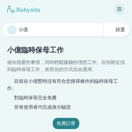
篩選
小億臨時保母工作
做你熱愛的事情，同時輕鬆賺錢的理想工作。在你附近找
到臨時保母工作，依照你的方式自由選擇。
目前在小億暫時沒有符合您搜尋條件的臨時保母工
作。
對臨時保母完全免費
所有使用者均完成身分驗證
免費註冊