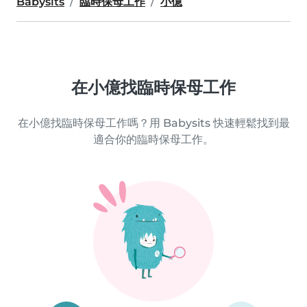
Babysits
臨時保母工作
小億
在小億找臨時保母工作
在小億找臨時保母工作嗎？用 Babysits 快速輕鬆找到最
適合你的臨時保母工作。