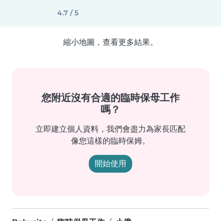
4.7 / 5
縮小地圖，查看更多結果。
您附近沒有合適的臨時保母工作
嗎？
立即建立個人資料，我們會盡力為家長匹配
像您這樣的臨時保姆。
開始使用