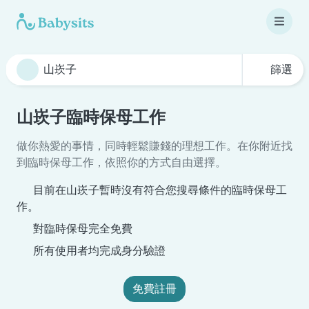
篩選
山崁子臨時保母工作
做你熱愛的事情，同時輕鬆賺錢的理想工作。在你附近找
到臨時保母工作，依照你的方式自由選擇。
目前在山崁子暫時沒有符合您搜尋條件的臨時保母工
作。
對臨時保母完全免費
所有使用者均完成身分驗證
免費註冊