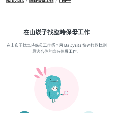
Babysits
臨時保母工作
山崁子
在山崁子找臨時保母工作
在山崁子找臨時保母工作嗎？用 Babysits 快速輕鬆找到
最適合你的臨時保母工作。