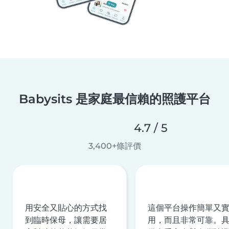
Babysits 是家庭最信賴的照護平台
4.7 / 5
3,400+條評價
用安全又貼心的方式找
這個平台操作簡單又
到臨時保母，讓需要居
用，而且非常可靠。