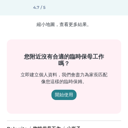
4.7 / 5
縮小地圖，查看更多結果。
您附近沒有合適的臨時保母工作
嗎？
立即建立個人資料，我們會盡力為家長匹配
像您這樣的臨時保姆。
開始使用