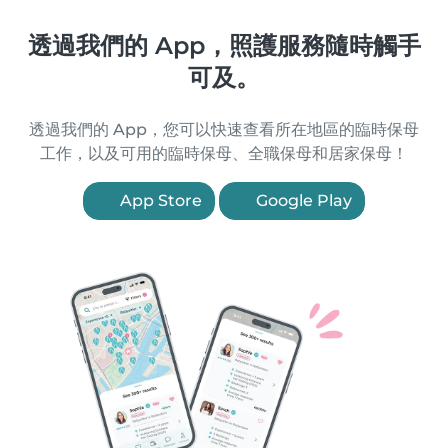
透過我們的 App，照護服務隨時觸手
可及。
透過我們的 App，您可以快速查看所在地區的臨時保母
工作，以及可用的臨時保母、全職保母和居家保母！
App Store
Google Play