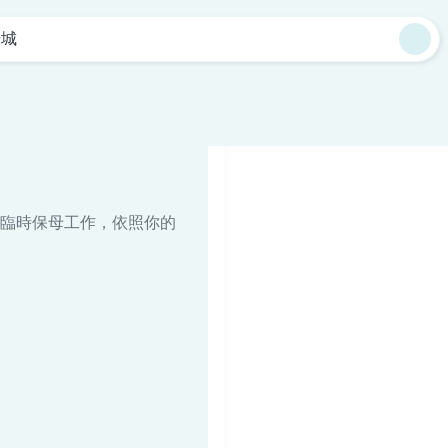
干城
臨時保母工作，依照你的