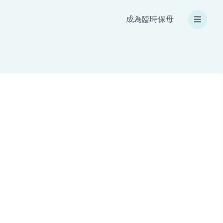
成為臨時保母