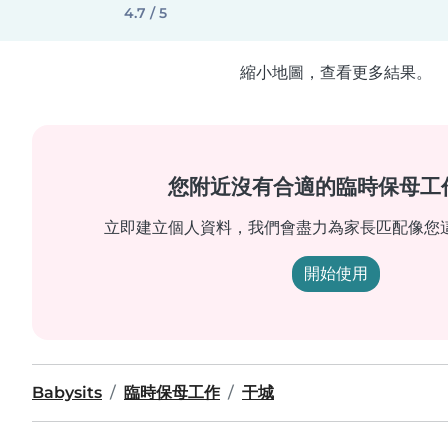
4.7 / 5
縮小地圖，查看更多結果。
您附近沒有合適的臨時保母工
立即建立個人資料，我們會盡力為家長匹配像您
開始使用
Babysits
臨時保母工作
干城