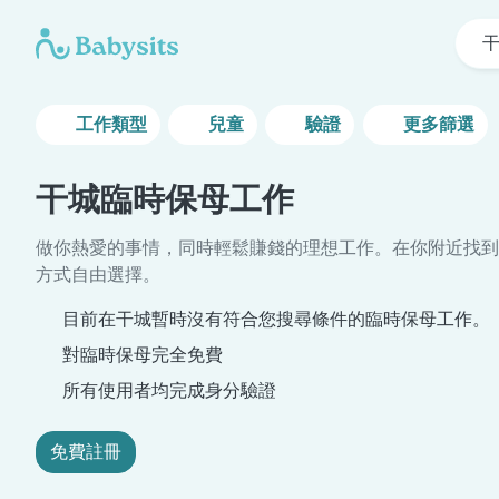
工作類型
兒童
驗證
更多篩選
干城臨時保母工作
做你熱愛的事情，同時輕鬆賺錢的理想工作。在你附近找到
方式自由選擇。
目前在干城暫時沒有符合您搜尋條件的臨時保母工作。
對臨時保母完全免費
所有使用者均完成身分驗證
免費註冊