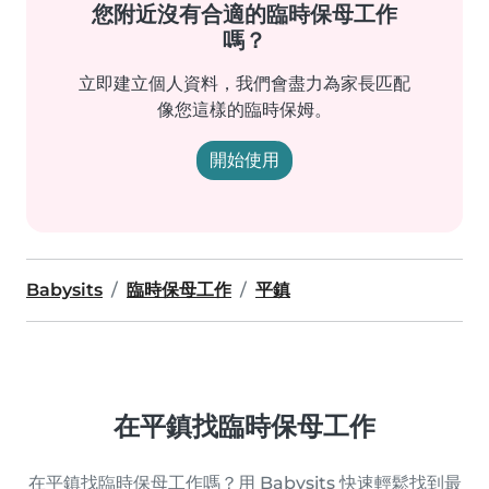
您附近沒有合適的臨時保母工作
嗎？
立即建立個人資料，我們會盡力為家長匹配
像您這樣的臨時保姆。
開始使用
Babysits
臨時保母工作
平鎮
在平鎮找臨時保母工作
在平鎮找臨時保母工作嗎？用 Babysits 快速輕鬆找到最