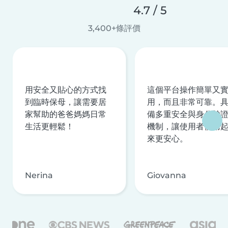
4.7 / 5
3,400+條評價
用安全又貼心的方式找
這個平台操作簡單又
到臨時保母，讓需要居
用，而且非常可靠。
家幫助的爸爸媽媽日常
備多重安全與身分驗
生活更輕鬆！
機制，讓使用者使用
來更安心。
Nerina
Giovanna