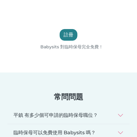
註冊
Babysits 對臨時保母完全免費！
常問問題
平鎮 有多少個可申請的臨時保母職位？
臨時保母可以免費使用 Babysits 嗎？