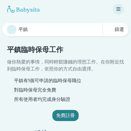
篩選
平鎮臨時保母工作
做你熱愛的事情，同時輕鬆賺錢的理想工作。在你附近找
到臨時保母工作，依照你的方式自由選擇。
平鎮有1個可申請的臨時保母職位
對臨時保母完全免費
所有使用者均完成身分驗證
免費註冊