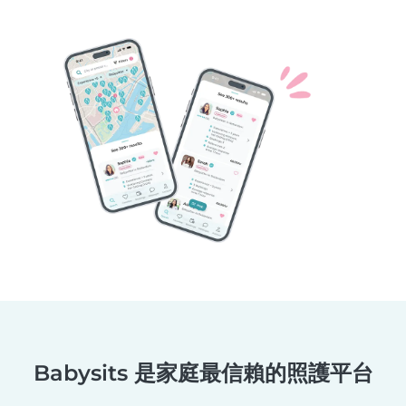
Babysits 是家庭最信賴的照護平台