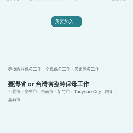
我要加入！
尋找臨時保母工作
全職保母工作
居家保母工作
臺灣省 or 台灣省臨時保母工作
台北市
臺中市
臺南市
新竹市
Taoyuan City
內湖
嘉義市