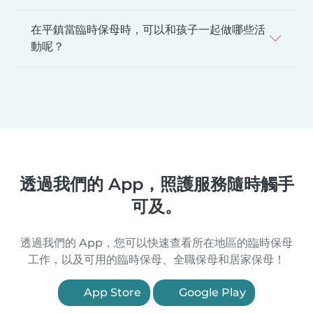
在平鎮當臨時保母時，可以和孩子一起做哪些活
動呢？
透過我們的 App，照護服務隨時觸手
可及。
透過我們的 App，您可以快速查看所在地區的臨時保母
工作，以及可用的臨時保母、全職保母和居家保母！
App Store
Google Play