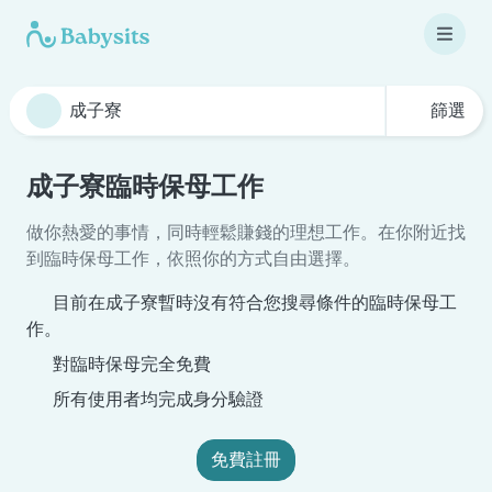
篩選
成子寮臨時保母工作
做你熱愛的事情，同時輕鬆賺錢的理想工作。在你附近找
到臨時保母工作，依照你的方式自由選擇。
目前在成子寮暫時沒有符合您搜尋條件的臨時保母工
作。
對臨時保母完全免費
所有使用者均完成身分驗證
免費註冊