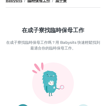
Babysits
臨時保母工作
成子寮
在成子寮找臨時保母工作
在成子寮找臨時保母工作嗎？用 Babysits 快速輕鬆找到
最適合你的臨時保母工作。