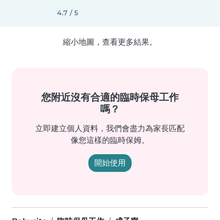
4.7 / 5
縮小地圖，查看更多結果。
您附近沒有合適的臨時保母工作
嗎？
立即建立個人資料，我們會盡力為家長匹配
像您這樣的臨時保姆。
開始使用