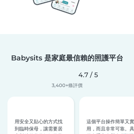
Babysits 是家庭最信賴的照護平台
4.7 / 5
3,400+條評價
用安全又貼心的方式找
這個平台操作簡單又
到臨時保母，讓需要居
用，而且非常可靠。