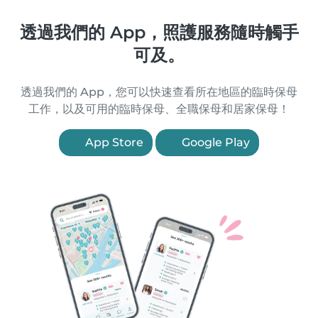
透過我們的 App，照護服務隨時觸手
可及。
透過我們的 App，您可以快速查看所在地區的臨時保母
工作，以及可用的臨時保母、全職保母和居家保母！
App Store
Google Play