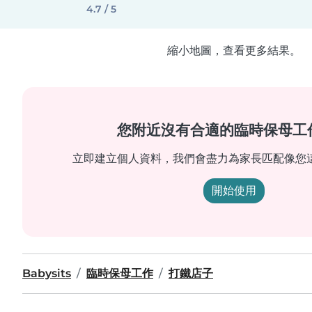
4.7 / 5
縮小地圖，查看更多結果。
您附近沒有合適的臨時保母工
立即建立個人資料，我們會盡力為家長匹配像您
開始使用
Babysits
臨時保母工作
打鐵店子