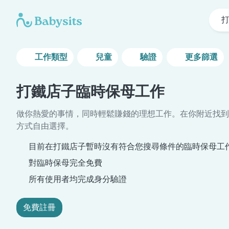
工作類型
兒童
驗證
更多篩選
打鐵店子臨時保母工作
做你熱愛的事情，同時輕鬆賺錢的理想工作。在你附近找到
方式自由選擇。
目前在打鐵店子暫時沒有符合您搜尋條件的臨時保母工
對臨時保母完全免費
所有使用者均完成身分驗證
免費註冊