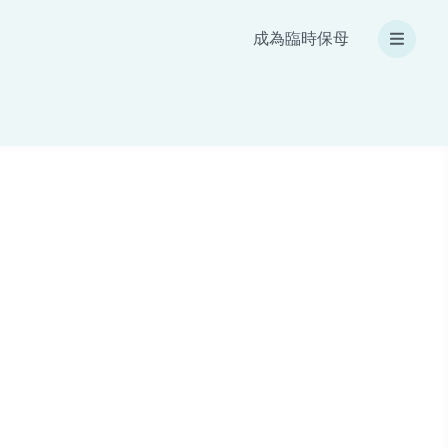
成為臨時保母