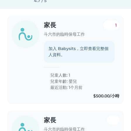
4.7 / 5
家長
1
斗六市的臨時保母工作
加入 Babysits，立即查看完整個
人資料。
兒童人數: 1
兒童年齡:
嬰兒
最近活動: 1个月前
$500.00/小時
家長
斗六市的臨時保母工作