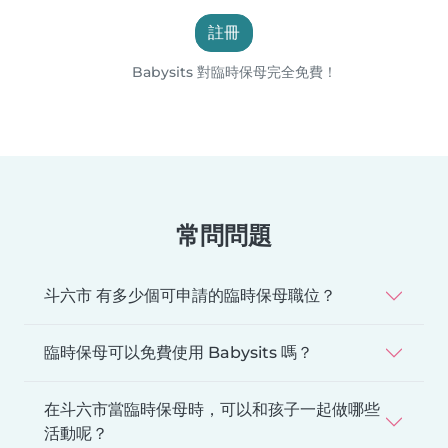
註冊
Babysits 對臨時保母完全免費！
常問問題
斗六市 有多少個可申請的臨時保母職位？
臨時保母可以免費使用 Babysits 嗎？
在斗六市當臨時保母時，可以和孩子一起做哪些
活動呢？