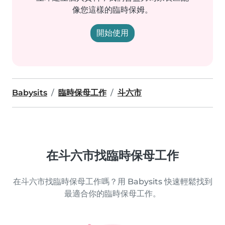
像您這樣的臨時保姆。
開始使用
Babysits
臨時保母工作
斗六市
在斗六市找臨時保母工作
在斗六市找臨時保母工作嗎？用 Babysits 快速輕鬆找到
最適合你的臨時保母工作。