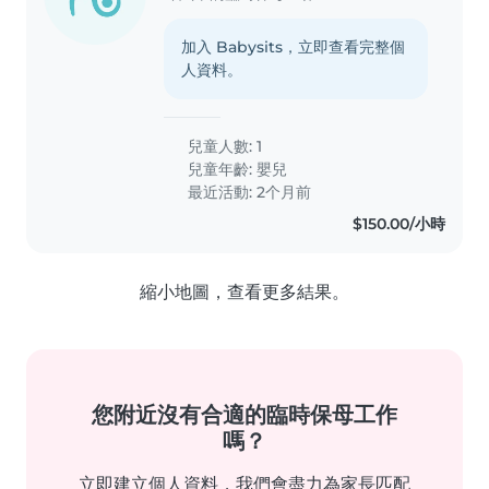
加入 Babysits，立即查看完整個
人資料。
兒童人數: 1
兒童年齡:
嬰兒
最近活動: 2个月前
$150.00/小時
縮小地圖，查看更多結果。
您附近沒有合適的臨時保母工作
嗎？
立即建立個人資料，我們會盡力為家長匹配