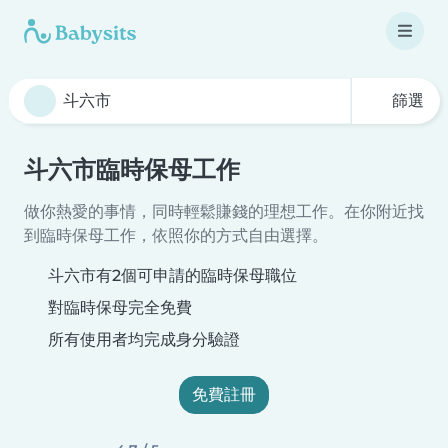
篩選
斗六市臨時保母工作
做你熱愛的事情，同時輕鬆賺錢的理想工作。在你附近找
到臨時保母工作，依照你的方式自由選擇。
斗六市有2個可申請的臨時保母職位
對臨時保母完全免費
所有使用者均完成身分驗證
免費註冊