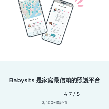
Babysits 是家庭最信賴的照護平台
4.7 / 5
3,400+條評價