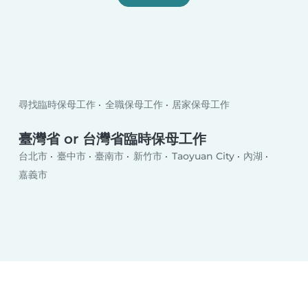
尋找臨時保母工作
全職保母工作
居家保母工作
臺灣省 or 台灣省臨時保母工作
台北市
臺中市
臺南市
新竹市
Taoyuan City
內湖
嘉義市