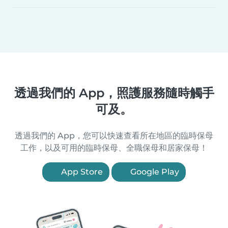
透過我們的 App，照護服務隨時觸手
可及。
透過我們的 App，您可以快速查看所在地區的臨時保母
工作，以及可用的臨時保母、全職保母和居家保母！
App Store
Google Play