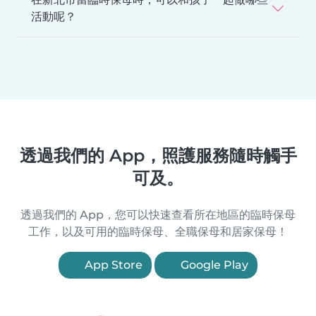
活動呢？
透過我們的 App，照護服務隨時觸手
可及。
透過我們的 App，您可以快速查看所在地區的臨時保母
工作，以及可用的臨時保母、全職保母和居家保母！
App Store
Google Play