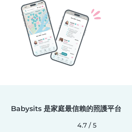
Babysits 是家庭最信賴的照護平台
4.7 / 5