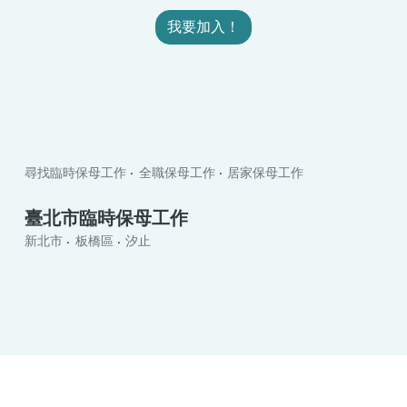
我要加入！
尋找臨時保母工作
全職保母工作
居家保母工作
臺北市臨時保母工作
新北市
板橋區
汐止