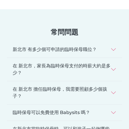
常問問題
新北市 有多少個可申請的臨時保母職位？
在 新北市，家長為臨時保母支付的時薪大約是多
少？
在 新北市 擔任臨時保母，我需要照顧多少個孩
子？
臨時保母可以免費使用 Babysits 嗎？
在新北市當臨時保母時，可以和孩子一起做哪些