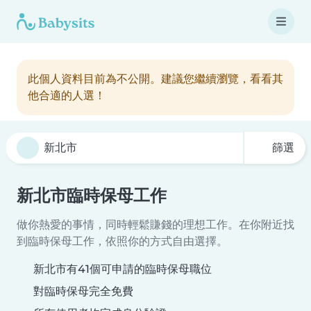
此個人資料目前為不公開。建議您繼續瀏覽，看看其
他合適的人選！
篩選
新北市臨時保母工作
做你熱愛的事情，同時輕鬆賺錢的理想工作。在你附近找
到臨時保母工作，依照你的方式自由選擇。
新北市有41個可申請的臨時保母職位
對臨時保母完全免費