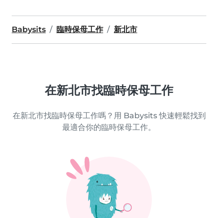
Babysits
臨時保母工作
新北市
在新北市找臨時保母工作
在新北市找臨時保母工作嗎？用 Babysits 快速輕鬆找到
最適合你的臨時保母工作。