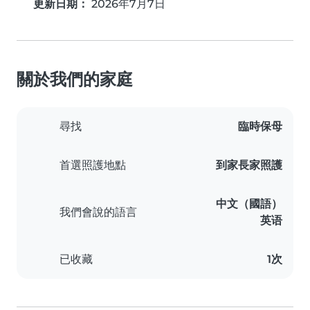
更新日期：
2026年7月7日
關於我們的家庭
尋找
臨時保母
首選照護地點
到家長家照護
中文（國語）
我們會說的語言
英语
已收藏
1次