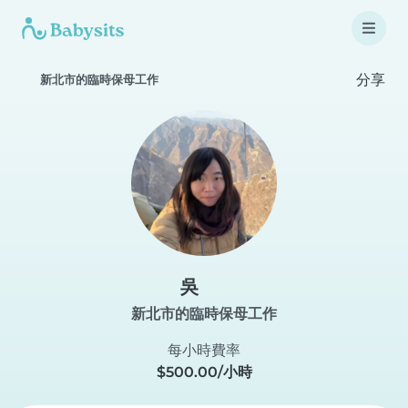
分享
新北市的臨時保母工作
吳
新北市的臨時保母工作
每小時費率
$500.00/小時