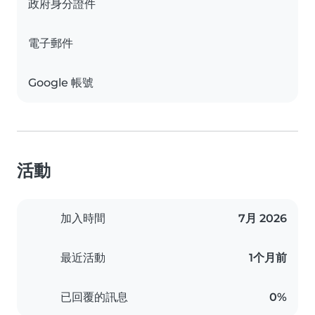
政府身分證件
電子郵件
Google 帳號
活動
加入時間
7月 2026
最近活動
1个月前
已回覆的訊息
0%