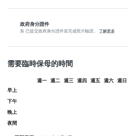
政府身分證件
吳 已提交政府身分證件並完成照片驗證。
了解更多
需要臨時保母的時間
週一
週二
週三
週四
週五
週六
週日
早上
下午
晚上
夜間