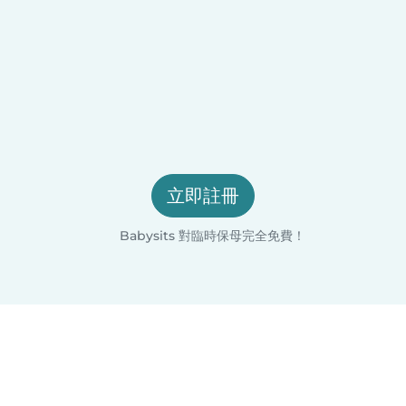
立即註冊
Babysits 對臨時保母完全免費！