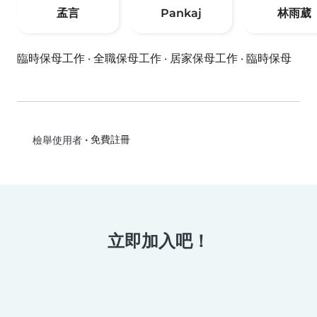
孟言
Pankaj
林雨葳
臨時保母工作
·
全職保母工作
·
居家保母工作
·
臨時保母
•
免費註冊
檢舉使用者
立即加入吧！