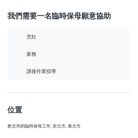
我們需要一名臨時保母願意協助
烹飪
家務
課後作業指導
位置
新北市的臨時保母工作
, 新北市, 臺北市