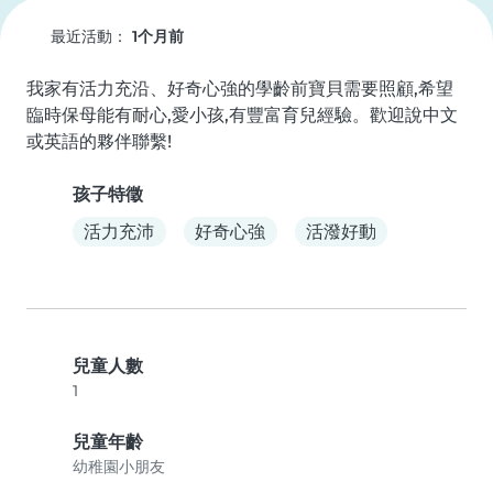
最近活動：
1个月前
我家有活力充沿、好奇心強的學齡前寶貝需要照顧,希望
臨時保母能有耐心,愛小孩,有豐富育兒經驗。歡迎說中文
或英語的夥伴聯繫!
孩子特徵
活力充沛
好奇心強
活潑好動
兒童人數
1
兒童年齡
幼稚園小朋友