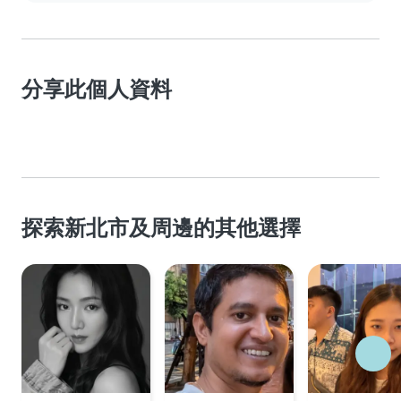
分享此個人資料
探索新北市及周邊的其他選擇