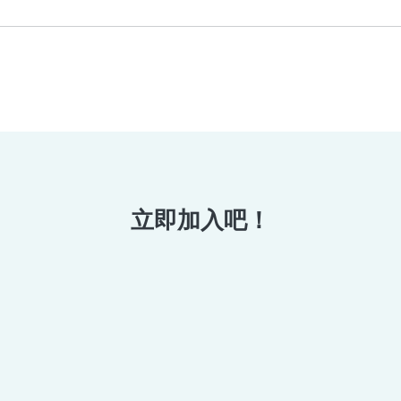
立即加入吧！