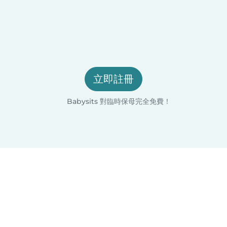
立即註冊
Babysits 對臨時保母完全免費！