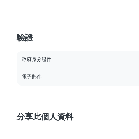
驗證
政府身分證件
電子郵件
分享此個人資料