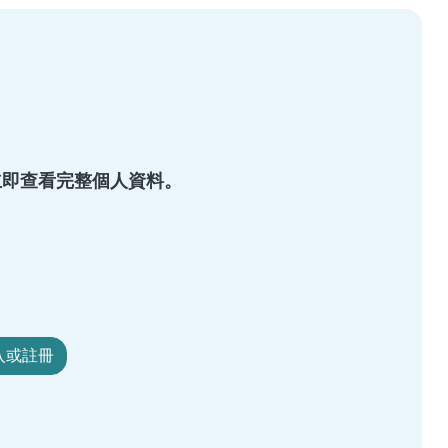
s，立即查看完整個人資料。
入或註冊