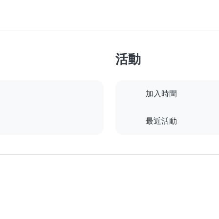
活動
加入時間
最近活動