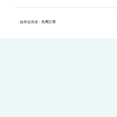
•
免費註冊
檢舉使用者