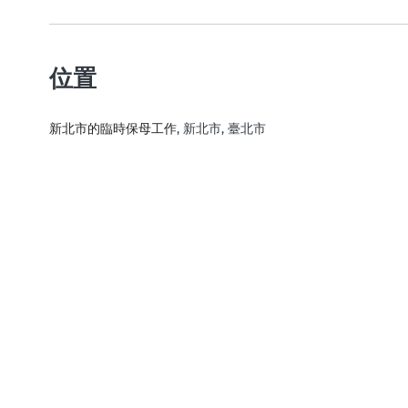
位置
新北市的臨時保母工作
, 新北市, 臺北市