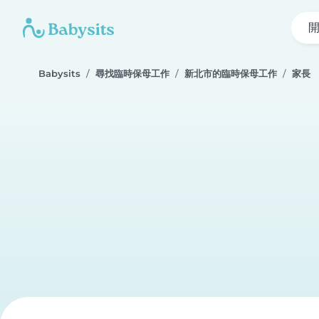
Babysits
尋找臨時保母工作
新北市的臨時保母工作
家長