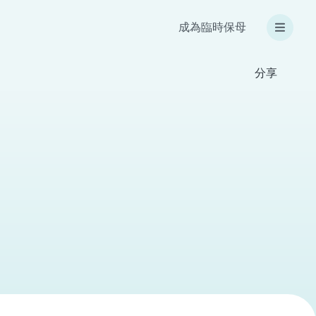
成為臨時保母
分享