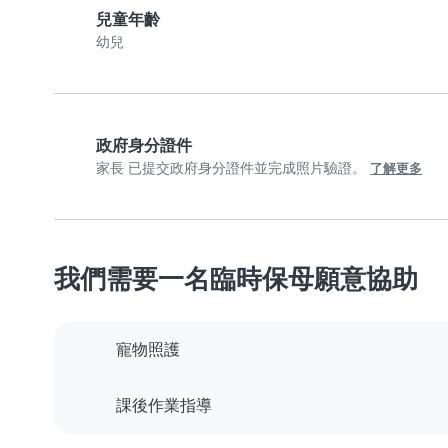
兒童年齡
幼兒
政府身分證件
家長 已提交政府身分證件並完成照片驗證。
了解更多
我們需要一名臨時保母願意協助
寵物照護
課後作業指導