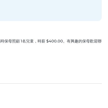
保母照顧 1名兒童，時薪 $400.00。有興趣的保母歡迎聯