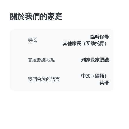
關於我們的家庭
臨時保母
尋找
其他家長（互助托育）
首選照護地點
到家長家照護
中文（國語）
我們會說的語言
英语