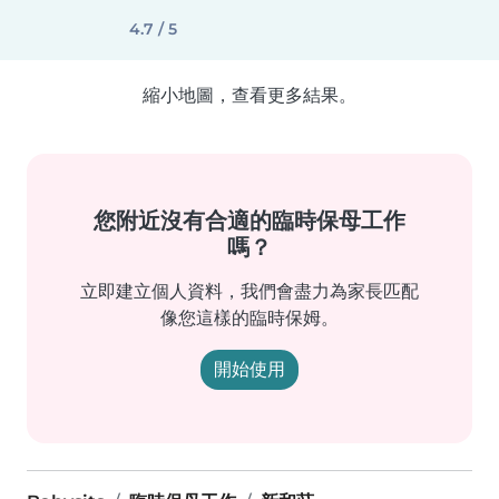
4.7 / 5
縮小地圖，查看更多結果。
您附近沒有合適的臨時保母工作
嗎？
立即建立個人資料，我們會盡力為家長匹配
像您這樣的臨時保姆。
開始使用