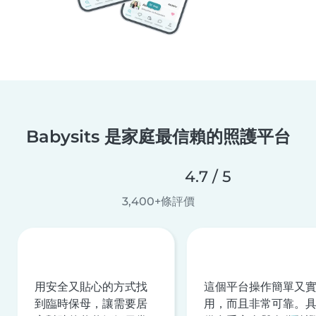
Babysits 是家庭最信賴的照護平台
4.7 / 5
3,400+條評價
用安全又貼心的方式找
這個平台操作簡單又
到臨時保母，讓需要居
用，而且非常可靠。