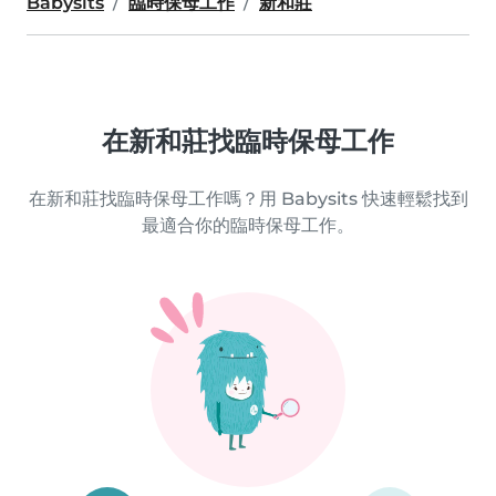
Babysits
臨時保母工作
新和莊
在新和莊找臨時保母工作
在新和莊找臨時保母工作嗎？用 Babysits 快速輕鬆找到
最適合你的臨時保母工作。