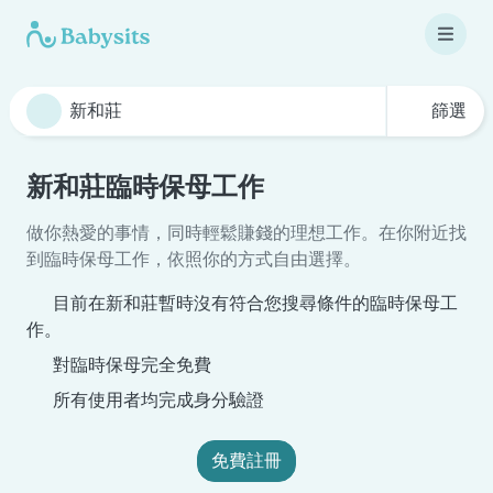
篩選
新和莊臨時保母工作
做你熱愛的事情，同時輕鬆賺錢的理想工作。在你附近找
到臨時保母工作，依照你的方式自由選擇。
目前在新和莊暫時沒有符合您搜尋條件的臨時保母工
作。
對臨時保母完全免費
所有使用者均完成身分驗證
免費註冊