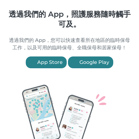
透過我們的 App，照護服務隨時觸手
可及。
透過我們的 App，您可以快速查看所在地區的臨時保母
工作，以及可用的臨時保母、全職保母和居家保母！
App Store
Google Play