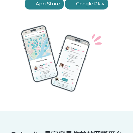
App Store
Google Play