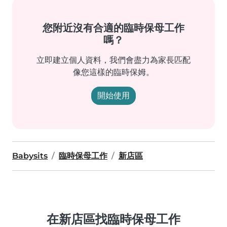
您附近沒有合適的臨時保母工作
嗎？
立即建立個人資料，我們會盡力為家長匹配
像您這樣的臨時保姆。
開始使用
Babysits
臨時保母工作
新店區
在新店區找臨時保母工作