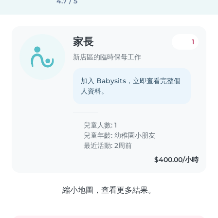
4.7 / 5
家長
1
新店區的臨時保母工作
加入 Babysits，立即查看完整個
人資料。
兒童人數: 1
兒童年齡:
幼稚園小朋友
最近活動: 2周前
$400.00/小時
縮小地圖，查看更多結果。