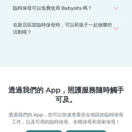
臨時保母可以免費使用 Babysits 嗎？
在新店區當臨時保母時，可以和孩子一起做哪些
活動呢？
透過我們的 App，照護服務隨時觸手
可及。
透過我們的 App，您可以快速查看所在地區的臨時保母
工作，以及可用的臨時保母、全職保母和居家保母！