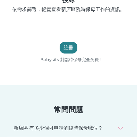
依需求篩選，輕鬆查看新店區臨時保母工作的資訊。
註冊
Babysits 對臨時保母完全免費！
常問問題
新店區 有多少個可申請的臨時保母職位？