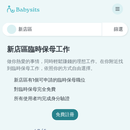
篩選
新店區臨時保母工作
做你熱愛的事情，同時輕鬆賺錢的理想工作。在你附近找
到臨時保母工作，依照你的方式自由選擇。
新店區有1個可申請的臨時保母職位
對臨時保母完全免費
所有使用者均完成身分驗證
免費註冊