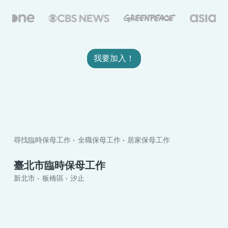
我要加入！
尋找臨時保母工作
全職保母工作
居家保母工作
臺北市臨時保母工作
新北市
板橋區
汐止