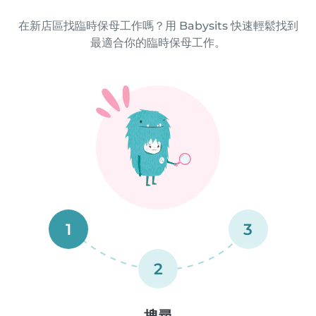
在新店區找臨時保母工作嗎？用 Babysits 快速輕鬆找到
最適合你的臨時保母工作。
1
3
2
搜尋