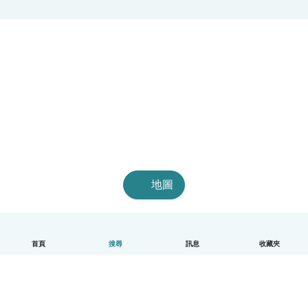
地圖
首頁
搜尋
訊息
收藏夾