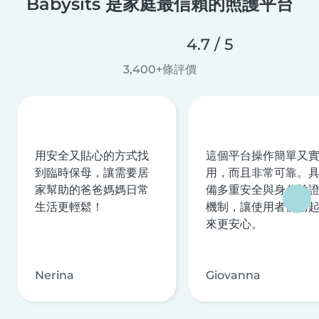
Babysits 是家庭最信賴的照護平台
4.7 / 5
3,400+條評價
用安全又貼心的方式找
這個平台操作簡單又
到臨時保母，讓需要居
用，而且非常可靠。
家幫助的爸爸媽媽日常
備多重安全與身分驗
生活更輕鬆！
機制，讓使用者使用
來更安心。
Nerina
Giovanna