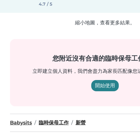
4.7 / 5
縮小地圖，查看更多結果。
您附近沒有合適的臨時保母工
立即建立個人資料，我們會盡力為家長匹配像您
開始使用
Babysits
臨時保母工作
新營