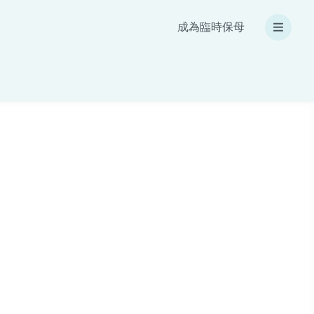
成為臨時保母