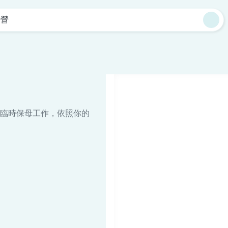
新營
臨時保母工作，依照你的