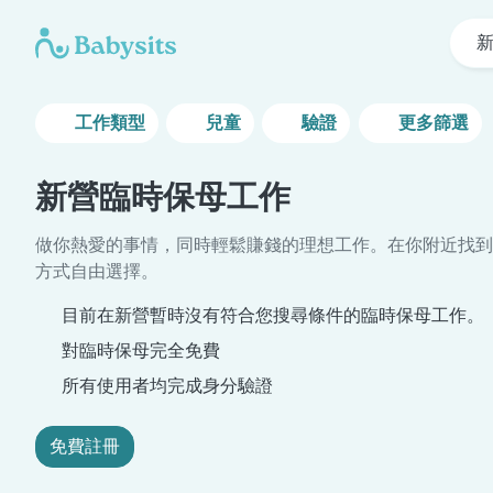
工作類型
兒童
驗證
更多篩選
新營臨時保母工作
做你熱愛的事情，同時輕鬆賺錢的理想工作。在你附近找到
方式自由選擇。
目前在新營暫時沒有符合您搜尋條件的臨時保母工作。
對臨時保母完全免費
所有使用者均完成身分驗證
免費註冊