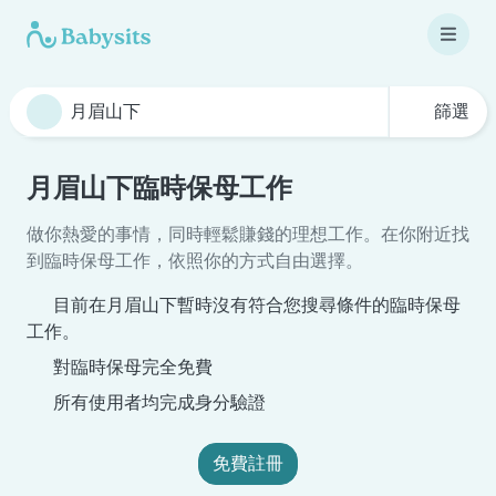
篩選
月眉山下臨時保母工作
做你熱愛的事情，同時輕鬆賺錢的理想工作。在你附近找
到臨時保母工作，依照你的方式自由選擇。
目前在月眉山下暫時沒有符合您搜尋條件的臨時保母
工作。
對臨時保母完全免費
所有使用者均完成身分驗證
免費註冊