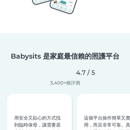
Babysits 是家庭最信賴的照護平台
4.7 / 5
3,400+條評價
用安全又貼心的方式找
這個平台操作簡單又
到臨時保母，讓需要居
用，而且非常可靠。