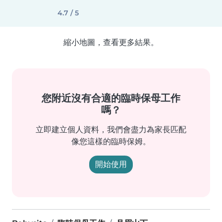
4.7 / 5
縮小地圖，查看更多結果。
您附近沒有合適的臨時保母工作
嗎？
立即建立個人資料，我們會盡力為家長匹配
像您這樣的臨時保姆。
開始使用