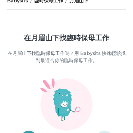
Babysits
臨時保母工作
月眉山下
在月眉山下找臨時保母工作
在月眉山下找臨時保母工作嗎？用 Babysits 快速輕鬆找
到最適合你的臨時保母工作。