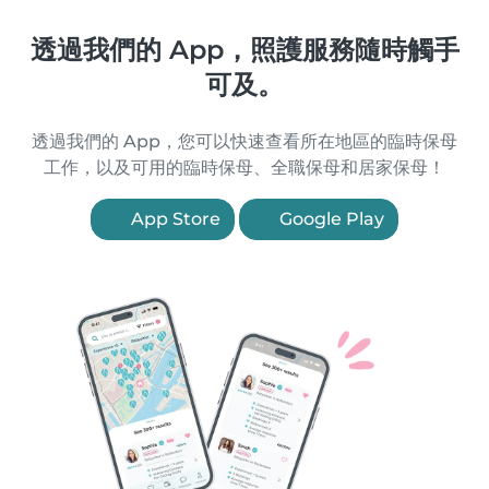
透過我們的 App，照護服務隨時觸手
可及。
透過我們的 App，您可以快速查看所在地區的臨時保母
工作，以及可用的臨時保母、全職保母和居家保母！
App Store
Google Play