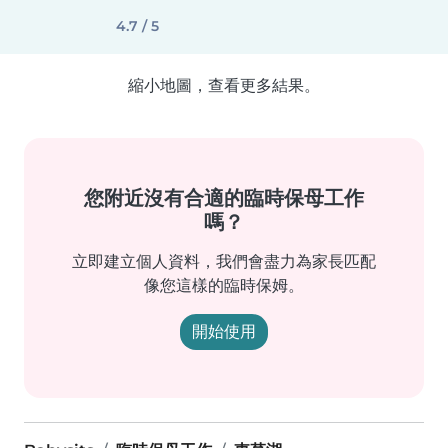
4.7 / 5
縮小地圖，查看更多結果。
您附近沒有合適的臨時保母工作
嗎？
立即建立個人資料，我們會盡力為家長匹配
像您這樣的臨時保姆。
開始使用