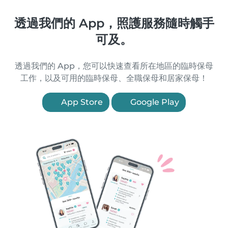
透過我們的 App，照護服務隨時觸手
可及。
透過我們的 App，您可以快速查看所在地區的臨時保母
工作，以及可用的臨時保母、全職保母和居家保母！
App Store
Google Play