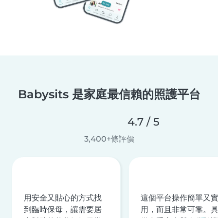
Babysits 是家庭最信賴的照護平台
4.7 / 5
3,400+條評價
用安全又貼心的方式找
這個平台操作簡單又
到臨時保母，讓需要居
用，而且非常可靠。