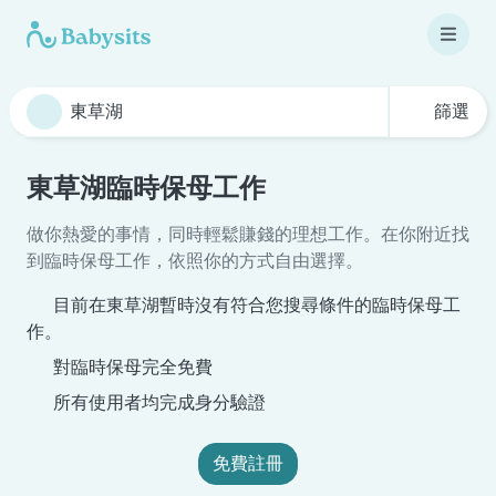
篩選
東草湖臨時保母工作
做你熱愛的事情，同時輕鬆賺錢的理想工作。在你附近找
到臨時保母工作，依照你的方式自由選擇。
目前在東草湖暫時沒有符合您搜尋條件的臨時保母工
作。
對臨時保母完全免費
所有使用者均完成身分驗證
免費註冊