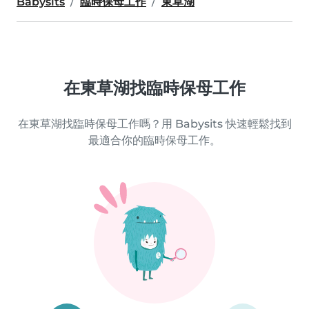
Babysits
臨時保母工作
東草湖
在東草湖找臨時保母工作
在東草湖找臨時保母工作嗎？用 Babysits 快速輕鬆找到
最適合你的臨時保母工作。