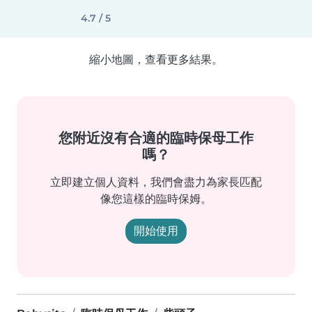
4.7 / 5
縮小地圖，查看更多結果。
您附近沒有合適的臨時保母工作
嗎？
立即建立個人資料，我們會盡力為家長匹配
像您這樣的臨時保姆。
開始使用