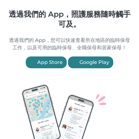
透過我們的 App，照護服務隨時觸手
可及。
透過我們的 App，您可以快速查看所在地區的臨時保母
工作，以及可用的臨時保母、全職保母和居家保母！
App Store
Google Play