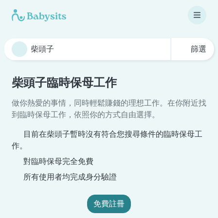
篩選
柴頭子臨時保母工作
做你熱愛的事情，同時輕鬆賺錢的理想工作。在你附近找
到臨時保母工作，依照你的方式自由選擇。
目前在柴頭子暫時沒有符合您搜尋條件的臨時保母工
作。
對臨時保母完全免費
所有使用者均完成身分驗證
免費註冊