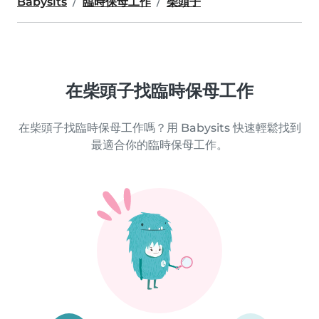
Babysits
臨時保母工作
柴頭子
在柴頭子找臨時保母工作
在柴頭子找臨時保母工作嗎？用 Babysits 快速輕鬆找到
最適合你的臨時保母工作。