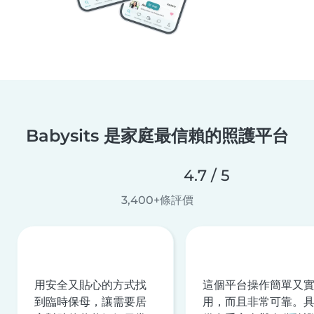
Babysits 是家庭最信賴的照護平台
4.7 / 5
3,400+條評價
用安全又貼心的方式找
這個平台操作簡單又
到臨時保母，讓需要居
用，而且非常可靠。