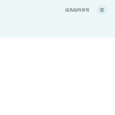
成為臨時保母