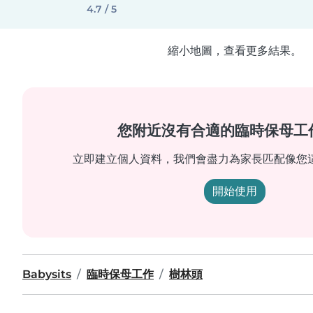
4.7 / 5
縮小地圖，查看更多結果。
您附近沒有合適的臨時保母工
立即建立個人資料，我們會盡力為家長匹配像您
開始使用
Babysits
臨時保母工作
樹林頭