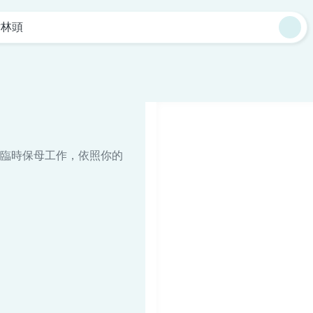
樹林頭
臨時保母工作，依照你的
。