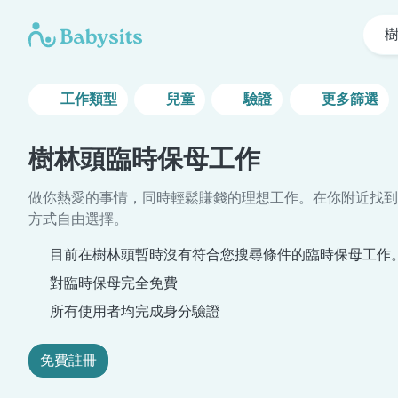
工作類型
兒童
驗證
更多篩選
樹林頭臨時保母工作
做你熱愛的事情，同時輕鬆賺錢的理想工作。在你附近找到
方式自由選擇。
目前在樹林頭暫時沒有符合您搜尋條件的臨時保母工作
對臨時保母完全免費
所有使用者均完成身分驗證
免費註冊