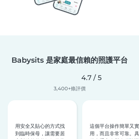
Babysits 是家庭最信賴的照護平台
4.7 / 5
3,400+條評價
用安全又貼心的方式找
這個平台操作簡單又
到臨時保母，讓需要居
用，而且非常可靠。