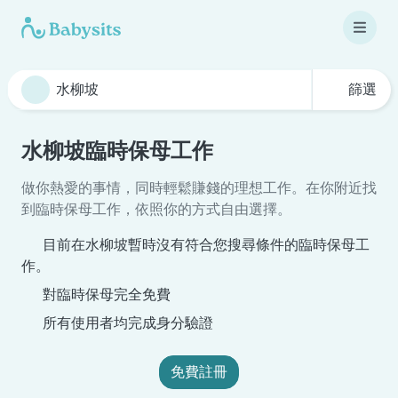
篩選
水柳坡臨時保母工作
做你熱愛的事情，同時輕鬆賺錢的理想工作。在你附近找
到臨時保母工作，依照你的方式自由選擇。
目前在水柳坡暫時沒有符合您搜尋條件的臨時保母工
作。
對臨時保母完全免費
所有使用者均完成身分驗證
免費註冊