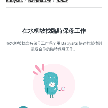
Babysits
臨時保母工作
水柳坡
在水柳坡找臨時保母工作
在水柳坡找臨時保母工作嗎？用 Babysits 快速輕鬆找到
最適合你的臨時保母工作。