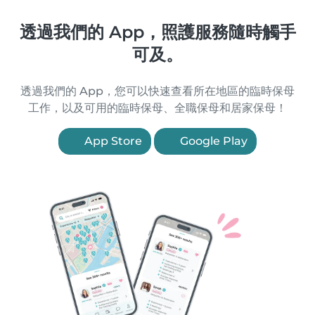
透過我們的 App，照護服務隨時觸手
可及。
透過我們的 App，您可以快速查看所在地區的臨時保母
工作，以及可用的臨時保母、全職保母和居家保母！
App Store
Google Play