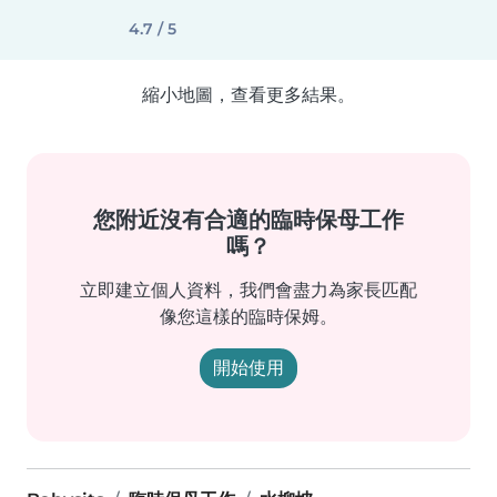
4.7 / 5
縮小地圖，查看更多結果。
您附近沒有合適的臨時保母工作
嗎？
立即建立個人資料，我們會盡力為家長匹配
像您這樣的臨時保姆。
開始使用