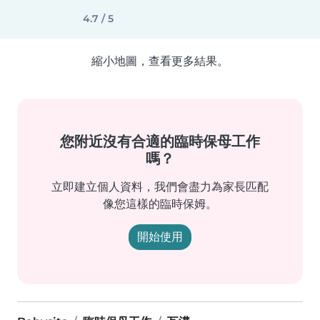
4.7 / 5
縮小地圖，查看更多結果。
您附近沒有合適的臨時保母工作
嗎？
立即建立個人資料，我們會盡力為家長匹配
像您這樣的臨時保姆。
開始使用