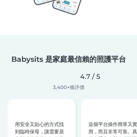
Babysits 是家庭最信賴的照護平台
4.7 / 5
3,400+條評價
用安全又貼心的方式找
這個平台操作簡單又
到臨時保母，讓需要居
用，而且非常可靠。