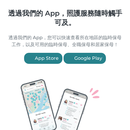
透過我們的 App，照護服務隨時觸手
可及。
透過我們的 App，您可以快速查看所在地區的臨時保母
工作，以及可用的臨時保母、全職保母和居家保母！
App Store
Google Play