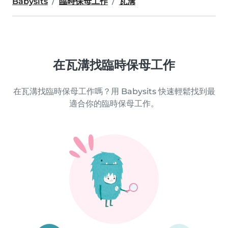
Babysits
臨時保母工作
瓦溝
在瓦溝找臨時保母工作
在瓦溝找臨時保母工作嗎？用 Babysits 快速輕鬆找到最
適合你的臨時保母工作。