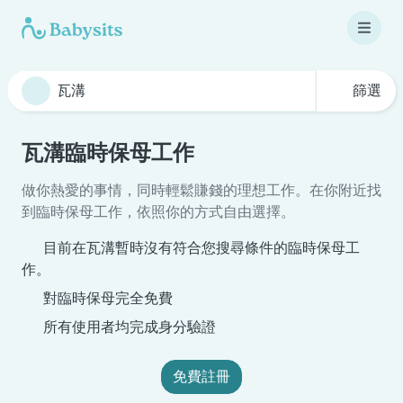
篩選
瓦溝臨時保母工作
做你熱愛的事情，同時輕鬆賺錢的理想工作。在你附近找
到臨時保母工作，依照你的方式自由選擇。
目前在瓦溝暫時沒有符合您搜尋條件的臨時保母工
作。
對臨時保母完全免費
所有使用者均完成身分驗證
免費註冊