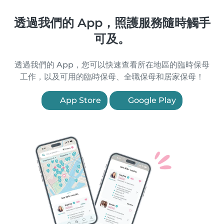
透過我們的 App，照護服務隨時觸手
可及。
透過我們的 App，您可以快速查看所在地區的臨時保母
工作，以及可用的臨時保母、全職保母和居家保母！
App Store
Google Play