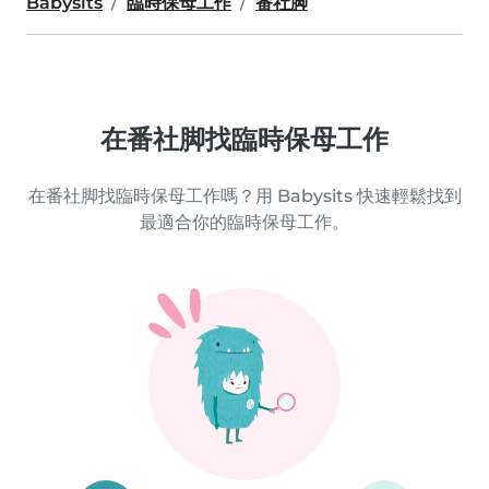
Babysits
臨時保母工作
番社脚
在番社脚找臨時保母工作
在番社脚找臨時保母工作嗎？用 Babysits 快速輕鬆找到
最適合你的臨時保母工作。