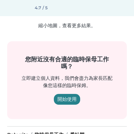
4.7 / 5
縮小地圖，查看更多結果。
您附近沒有合適的臨時保母工作
嗎？
立即建立個人資料，我們會盡力為家長匹配
像您這樣的臨時保姆。
開始使用