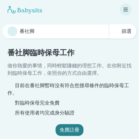
篩選
番社脚臨時保母工作
做你熱愛的事情，同時輕鬆賺錢的理想工作。在你附近找
到臨時保母工作，依照你的方式自由選擇。
目前在番社脚暫時沒有符合您搜尋條件的臨時保母工
作。
對臨時保母完全免費
所有使用者均完成身分驗證
免費註冊