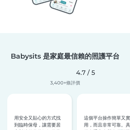
Babysits 是家庭最信賴的照護平台
4.7 / 5
3,400+條評價
用安全又貼心的方式找
這個平台操作簡單又
到臨時保母，讓需要居
用，而且非常可靠。