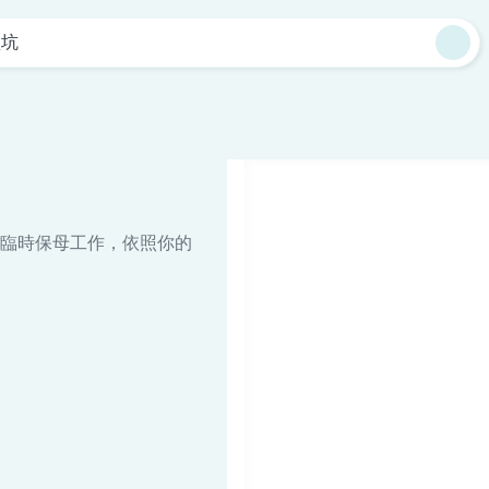
盤坑
臨時保母工作，依照你的