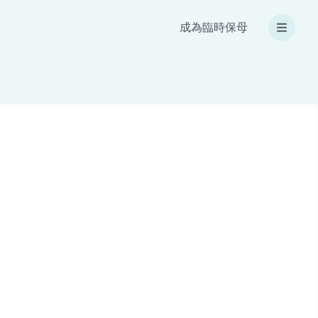
成為臨時保母