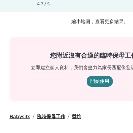
4.7 / 5
縮小地圖，查看更多結果。
您附近沒有合適的臨時保母工
立即建立個人資料，我們會盡力為家長匹配像您
開始使用
Babysits
臨時保母工作
盤坑