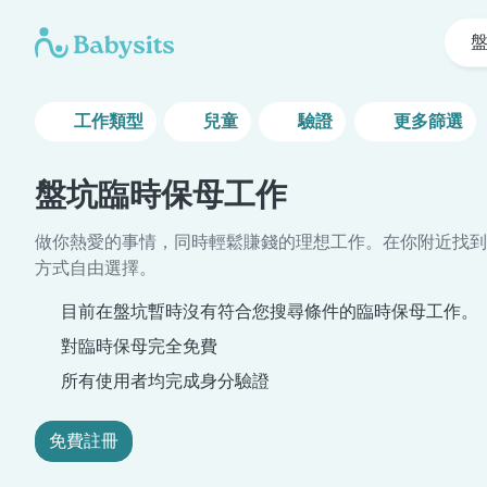
工作類型
兒童
驗證
更多篩選
盤坑臨時保母工作
做你熱愛的事情，同時輕鬆賺錢的理想工作。在你附近找到
方式自由選擇。
目前在盤坑暫時沒有符合您搜尋條件的臨時保母工作。
對臨時保母完全免費
所有使用者均完成身分驗證
免費註冊