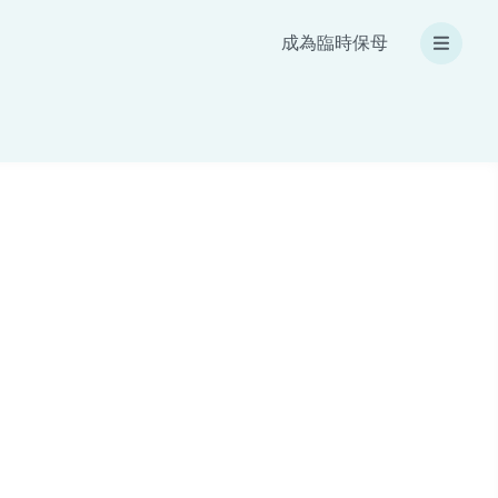
成為臨時保母