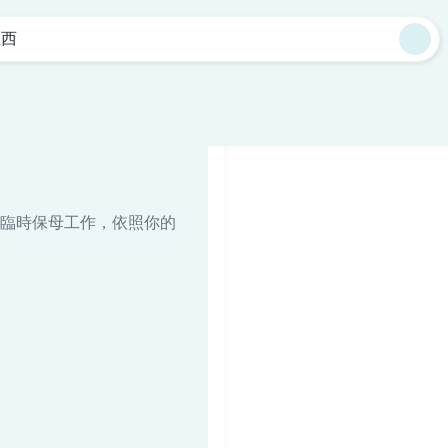
社西
臨時保母工作，依照你的