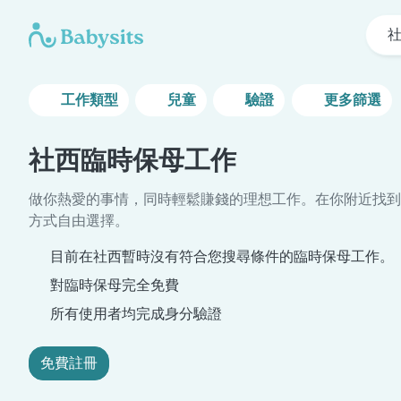
工作類型
兒童
驗證
更多篩選
社西臨時保母工作
做你熱愛的事情，同時輕鬆賺錢的理想工作。在你附近找到
方式自由選擇。
目前在社西暫時沒有符合您搜尋條件的臨時保母工作。
對臨時保母完全免費
所有使用者均完成身分驗證
免費註冊