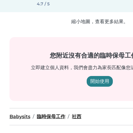
4.7 / 5
縮小地圖，查看更多結果。
您附近沒有合適的臨時保母工
立即建立個人資料，我們會盡力為家長匹配像您
開始使用
Babysits
臨時保母工作
社西