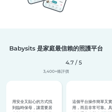
Babysits 是家庭最信賴的照護平台
4.7 / 5
3,400+條評價
用安全又貼心的方式找
這個平台操作簡單又
到臨時保母，讓需要居
用，而且非常可靠。