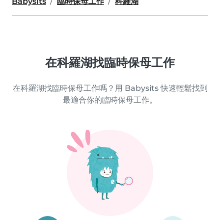
Babysits
臨時保母工作
科羅湖
在科羅湖找臨時保母工作
在科羅湖找臨時保母工作嗎？用 Babysits 快速輕鬆找到
最適合你的臨時保母工作。