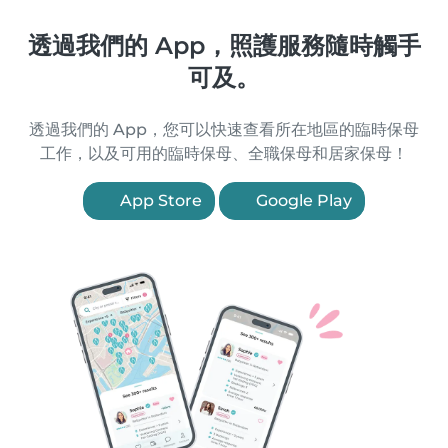
透過我們的 App，照護服務隨時觸手
可及。
透過我們的 App，您可以快速查看所在地區的臨時保母
工作，以及可用的臨時保母、全職保母和居家保母！
App Store
Google Play