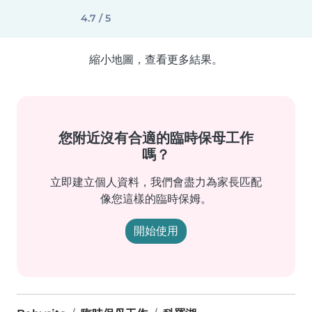
4.7 / 5
縮小地圖，查看更多結果。
您附近沒有合適的臨時保母工作
嗎？
立即建立個人資料，我們會盡力為家長匹配
像您這樣的臨時保姆。
開始使用