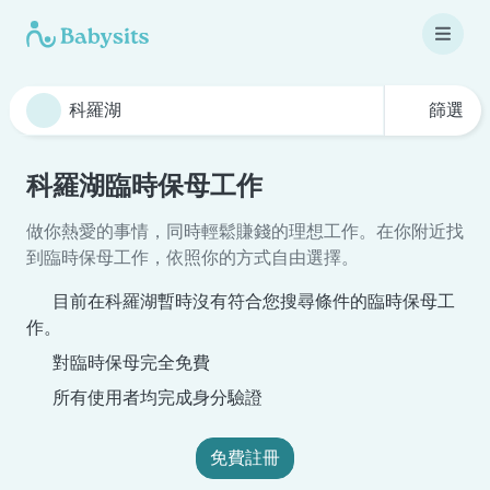
篩選
科羅湖臨時保母工作
做你熱愛的事情，同時輕鬆賺錢的理想工作。在你附近找
到臨時保母工作，依照你的方式自由選擇。
目前在科羅湖暫時沒有符合您搜尋條件的臨時保母工
作。
對臨時保母完全免費
所有使用者均完成身分驗證
免費註冊