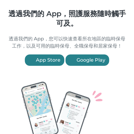
透過我們的 App，照護服務隨時觸手
可及。
透過我們的 App，您可以快速查看所在地區的臨時保母
工作，以及可用的臨時保母、全職保母和居家保母！
App Store
Google Play