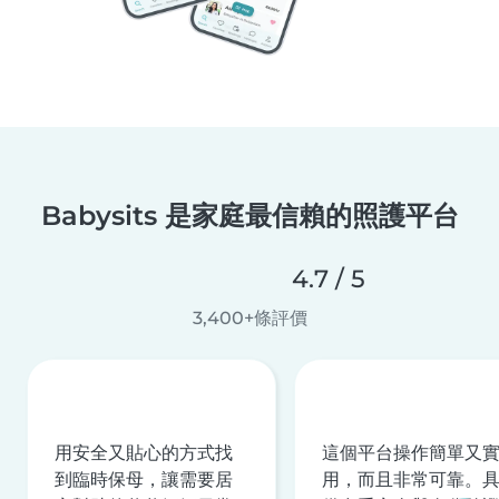
Babysits 是家庭最信賴的照護平台
4.7 / 5
3,400+條評價
用安全又貼心的方式找
這個平台操作簡單又
到臨時保母，讓需要居
用，而且非常可靠。