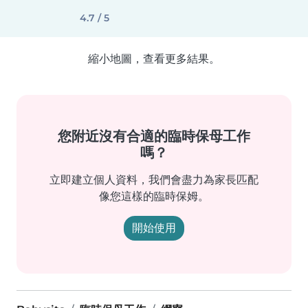
4.7 / 5
縮小地圖，查看更多結果。
您附近沒有合適的臨時保母工作
嗎？
立即建立個人資料，我們會盡力為家長匹配
像您這樣的臨時保姆。
開始使用