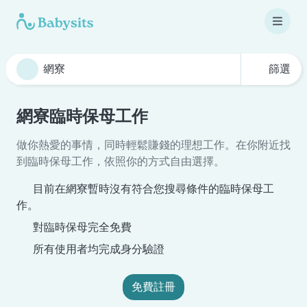
篩選
網寮臨時保母工作
做你熱愛的事情，同時輕鬆賺錢的理想工作。在你附近找
到臨時保母工作，依照你的方式自由選擇。
目前在網寮暫時沒有符合您搜尋條件的臨時保母工
作。
對臨時保母完全免費
所有使用者均完成身分驗證
免費註冊