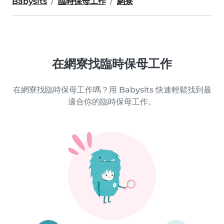
Babysits
臨時保母工作
網寮
在網寮找臨時保母工作
在網寮找臨時保母工作嗎？用 Babysits 快速輕鬆找到最
適合你的臨時保母工作。