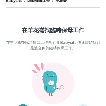
Babysits
臨時保母工作
羊花崙
在羊花崙找臨時保母工作
在羊花崙找臨時保母工作嗎？用 Babysits 快速輕鬆找到
最適合你的臨時保母工作。