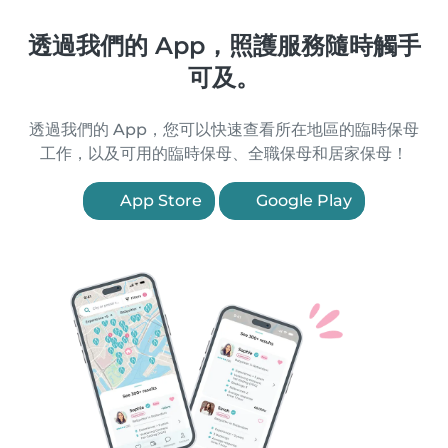
透過我們的 App，照護服務隨時觸手
可及。
透過我們的 App，您可以快速查看所在地區的臨時保母
工作，以及可用的臨時保母、全職保母和居家保母！
App Store
Google Play