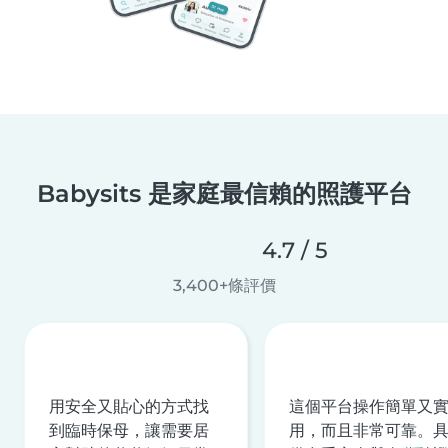
Babysits 是家庭最信賴的照護平台
4.7 / 5
3,400+條評價
用安全又貼心的方式找
這個平台操作簡單又
到臨時保母，讓需要居
用，而且非常可靠。