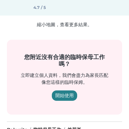
4.7 / 5
縮小地圖，查看更多結果。
您附近沒有合適的臨時保母工作
嗎？
立即建立個人資料，我們會盡力為家長匹配
像您這樣的臨時保姆。
開始使用