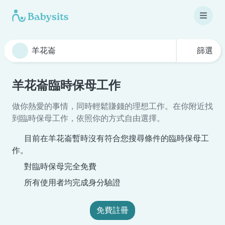
篩選
羊花崙臨時保母工作
做你熱愛的事情，同時輕鬆賺錢的理想工作。在你附近找
到臨時保母工作，依照你的方式自由選擇。
目前在羊花崙暫時沒有符合您搜尋條件的臨時保母工
作。
對臨時保母完全免費
所有使用者均完成身分驗證
免費註冊