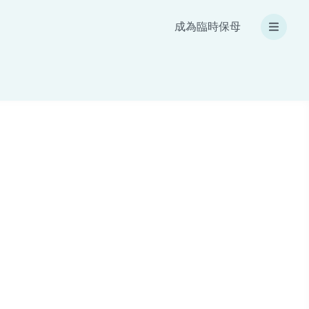
成為臨時保母