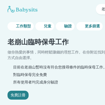
工作類型
兒童
驗證
更多篩選
老崩山臨時保母工作
做你熱愛的事情，同時輕鬆賺錢的理想工作。在你附近找到
方式自由選擇。
目前在老崩山暫時沒有符合您搜尋條件的臨時保母工作
對臨時保母完全免費
所有使用者均完成身分驗證
免費註冊