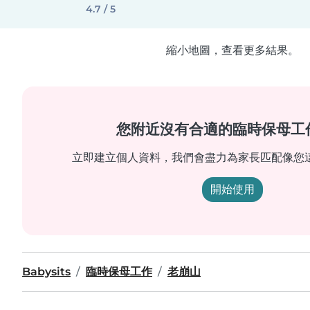
4.7 / 5
縮小地圖，查看更多結果。
您附近沒有合適的臨時保母工
立即建立個人資料，我們會盡力為家長匹配像您
開始使用
Babysits
臨時保母工作
老崩山