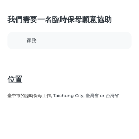
我們需要一名臨時保母願意協助
家務
位置
臺中市的臨時保母工作
, Taichung City, 臺灣省 or 台灣省