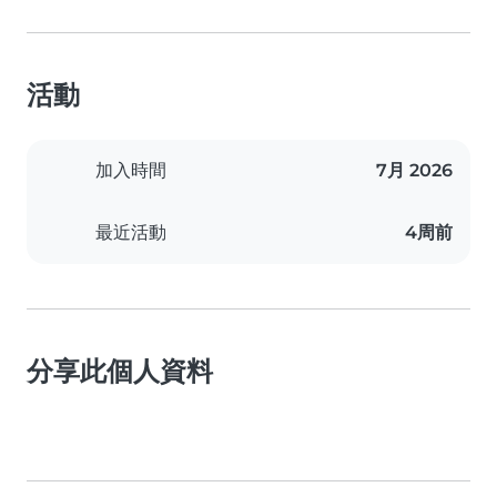
活動
加入時間
7月 2026
最近活動
4周前
分享此個人資料