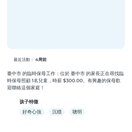
最近活動：
4周前
臺中市 的臨時保母工作：位於 臺中市 的家長正在尋找臨
時保母照顧 1名兒童，時薪 $300.00。有興趣的保母歡
迎聯絡這個家庭！
孩子特徵
好奇心強
沉穩
聰明