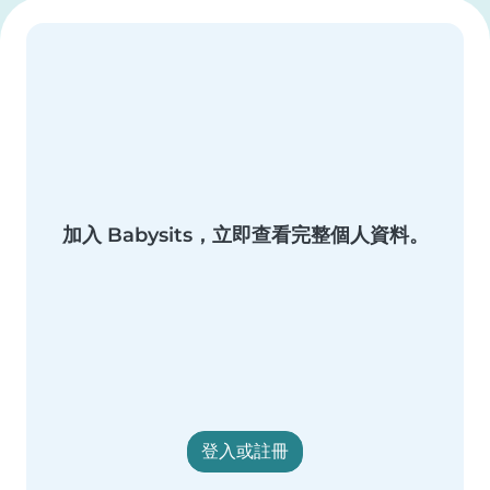
加入 Babysits，立即查看完整個人資料。
登入或註冊