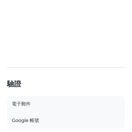
驗證
電子郵件
Google 帳號