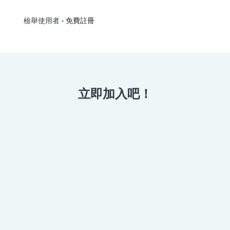
•
免費註冊
檢舉使用者
立即加入吧！