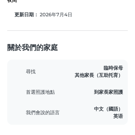
夜間
更新日期：
2026年7月4日
關於我們的家庭
臨時保母
尋找
其他家長（互助托育）
首選照護地點
到家長家照護
中文（國語）
我們會說的語言
英语