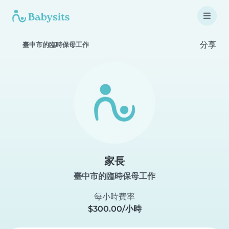
分享
臺中市的臨時保母工作
家長
臺中市的臨時保母工作
每小時費率
$300.00/小時