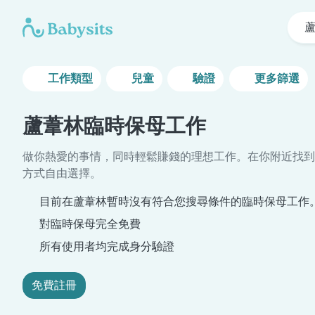
工作類型
兒童
驗證
更多篩選
蘆葦林臨時保母工作
做你熱愛的事情，同時輕鬆賺錢的理想工作。在你附近找到
方式自由選擇。
目前在蘆葦林暫時沒有符合您搜尋條件的臨時保母工作
對臨時保母完全免費
所有使用者均完成身分驗證
免費註冊