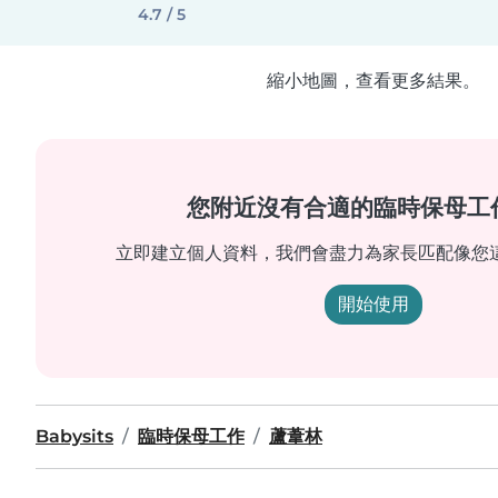
4.7 / 5
縮小地圖，查看更多結果。
您附近沒有合適的臨時保母工
立即建立個人資料，我們會盡力為家長匹配像您
開始使用
Babysits
臨時保母工作
蘆葦林