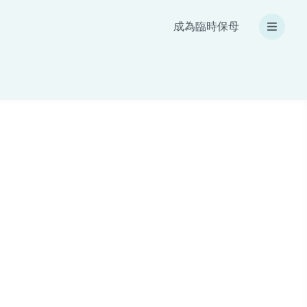
成為臨時保母