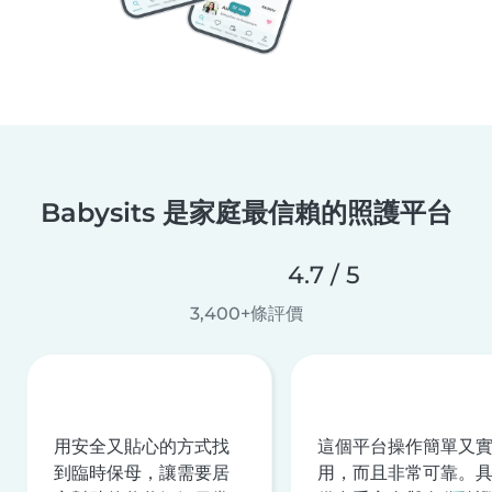
Babysits 是家庭最信賴的照護平台
4.7 / 5
3,400+條評價
用安全又貼心的方式找
這個平台操作簡單又
到臨時保母，讓需要居
用，而且非常可靠。