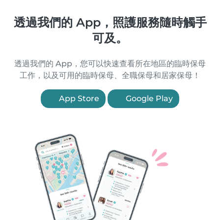
透過我們的 App，照護服務隨時觸手
可及。
透過我們的 App，您可以快速查看所在地區的臨時保母
工作，以及可用的臨時保母、全職保母和居家保母！
App Store
Google Play