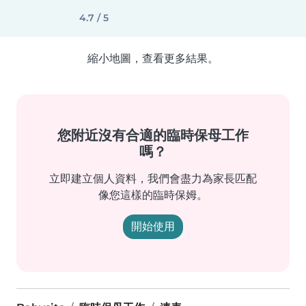
4.7 / 5
縮小地圖，查看更多結果。
您附近沒有合適的臨時保母工作
嗎？
立即建立個人資料，我們會盡力為家長匹配
像您這樣的臨時保姆。
開始使用