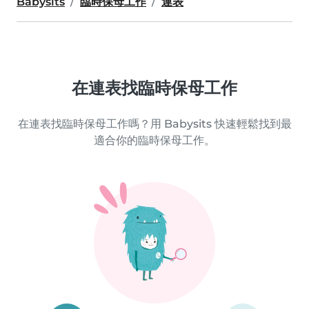
Babysits
臨時保母工作
連表
在連表找臨時保母工作
在連表找臨時保母工作嗎？用 Babysits 快速輕鬆找到最
適合你的臨時保母工作。