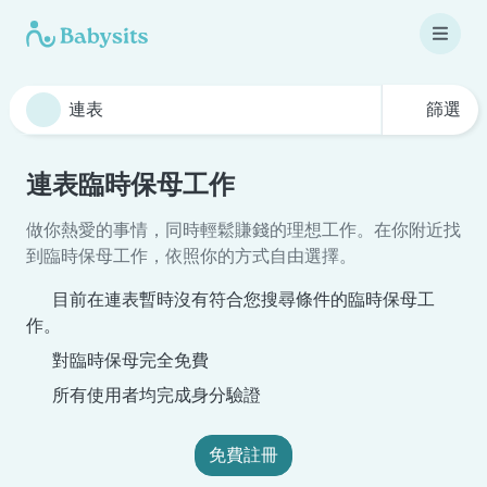
篩選
連表臨時保母工作
做你熱愛的事情，同時輕鬆賺錢的理想工作。在你附近找
到臨時保母工作，依照你的方式自由選擇。
目前在連表暫時沒有符合您搜尋條件的臨時保母工
作。
對臨時保母完全免費
所有使用者均完成身分驗證
免費註冊