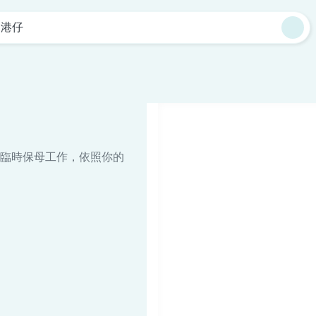
過港仔
臨時保母工作，依照你的
。