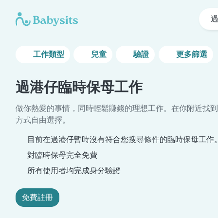
工作類型
兒童
驗證
更多篩選
過港仔臨時保母工作
做你熱愛的事情，同時輕鬆賺錢的理想工作。在你附近找到
方式自由選擇。
目前在過港仔暫時沒有符合您搜尋條件的臨時保母工作
對臨時保母完全免費
所有使用者均完成身分驗證
免費註冊