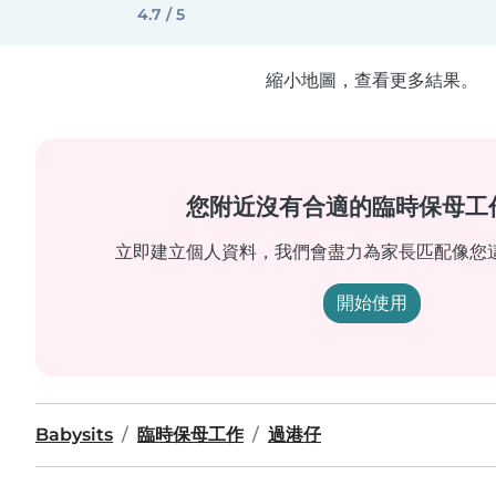
4.7 / 5
縮小地圖，查看更多結果。
您附近沒有合適的臨時保母工
立即建立個人資料，我們會盡力為家長匹配像您
開始使用
Babysits
臨時保母工作
過港仔