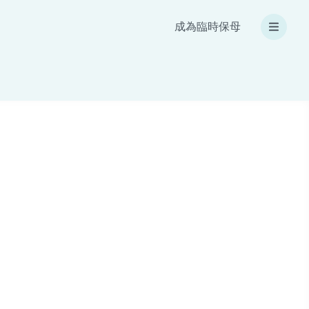
成為臨時保母