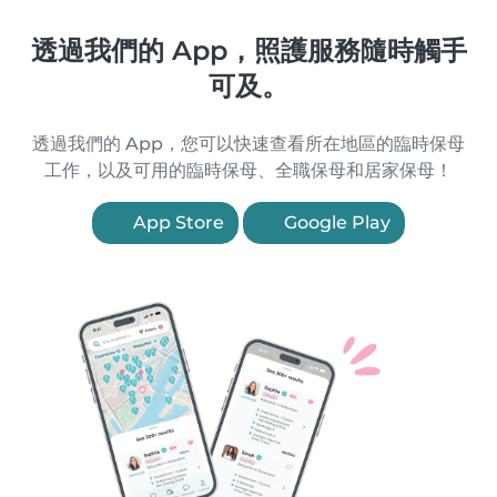
透過我們的 App，照護服務隨時觸手
可及。
透過我們的 App，您可以快速查看所在地區的臨時保母
工作，以及可用的臨時保母、全職保母和居家保母！
App Store
Google Play