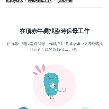
Babysits
臨時保母工作
頂赤牛稠
在頂赤牛稠找臨時保母工作
在頂赤牛稠找臨時保母工作嗎？用 Babysits 快速輕鬆找
到最適合你的臨時保母工作。