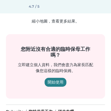
4.7 / 5
縮小地圖，查看更多結果。
您附近沒有合適的臨時保母工作
嗎？
立即建立個人資料，我們會盡力為家長匹配
像您這樣的臨時保姆。
開始使用