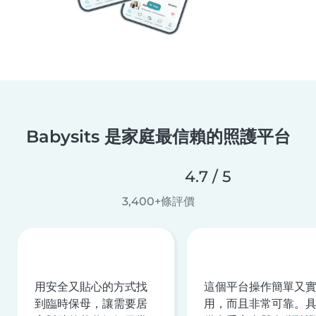
Babysits 是家庭最信賴的照護平台
4.7 / 5
3,400+條評價
用安全又貼心的方式找
這個平台操作簡單又
到臨時保母，讓需要居
用，而且非常可靠。