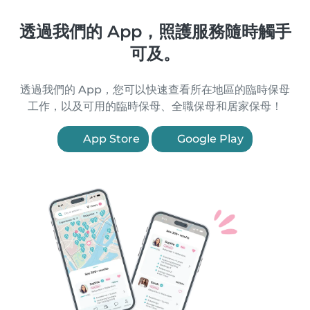
透過我們的 App，照護服務隨時觸手
可及。
透過我們的 App，您可以快速查看所在地區的臨時保母
工作，以及可用的臨時保母、全職保母和居家保母！
App Store
Google Play