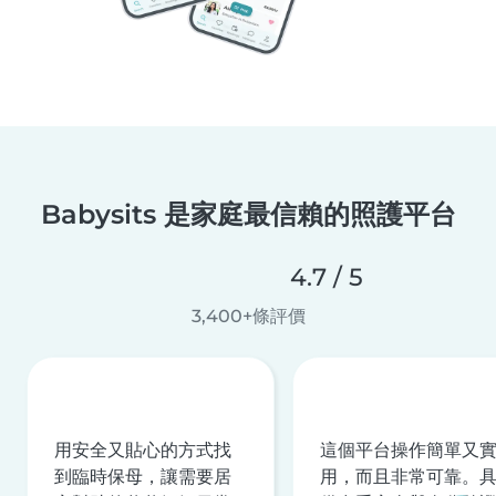
Babysits 是家庭最信賴的照護平台
4.7 / 5
3,400+條評價
用安全又貼心的方式找
這個平台操作簡單又
到臨時保母，讓需要居
用，而且非常可靠。