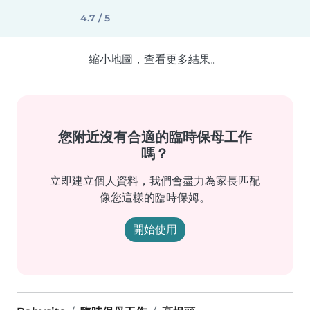
4.7 / 5
縮小地圖，查看更多結果。
您附近沒有合適的臨時保母工作
嗎？
立即建立個人資料，我們會盡力為家長匹配
像您這樣的臨時保姆。
開始使用