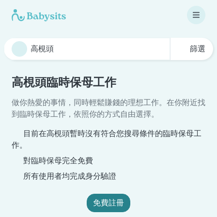
篩選
高梘頭臨時保母工作
做你熱愛的事情，同時輕鬆賺錢的理想工作。在你附近找
到臨時保母工作，依照你的方式自由選擇。
目前在高梘頭暫時沒有符合您搜尋條件的臨時保母工
作。
對臨時保母完全免費
所有使用者均完成身分驗證
免費註冊