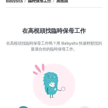
Babysits
臨時保母工作
高梘頭
在高梘頭找臨時保母工作
在高梘頭找臨時保母工作嗎？用 Babysits 快速輕鬆找到
最適合你的臨時保母工作。