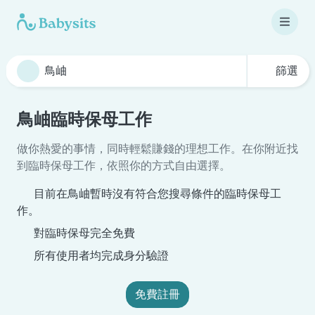
篩選
鳥岫臨時保母工作
做你熱愛的事情，同時輕鬆賺錢的理想工作。在你附近找
到臨時保母工作，依照你的方式自由選擇。
目前在鳥岫暫時沒有符合您搜尋條件的臨時保母工
作。
對臨時保母完全免費
所有使用者均完成身分驗證
免費註冊