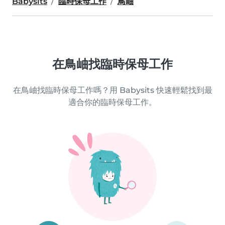
Babysits
臨時保母工作
鳥岫
在鳥岫找臨時保母工作
在鳥岫找臨時保母工作嗎？用 Babysits 快速輕鬆找到最
適合你的臨時保母工作。