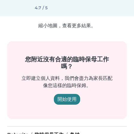
4.7 / 5
縮小地圖，查看更多結果。
您附近沒有合適的臨時保母工作
嗎？
立即建立個人資料，我們會盡力為家長匹配
像您這樣的臨時保姆。
開始使用