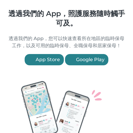
透過我們的 App，照護服務隨時觸手
可及。
透過我們的 App，您可以快速查看所在地區的臨時保母
工作，以及可用的臨時保母、全職保母和居家保母！
App Store
Google Play