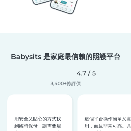
Babysits 是家庭最信賴的照護平台
4.7 / 5
3,400+條評價
用安全又貼心的方式找
這個平台操作簡單又
到臨時保母，讓需要居
用，而且非常可靠。