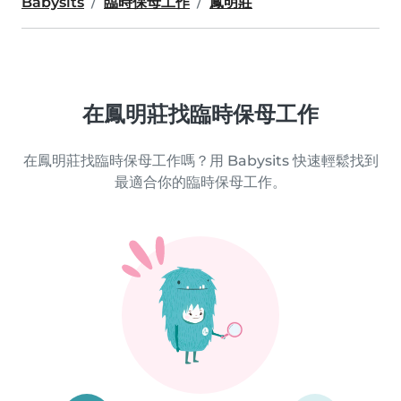
Babysits
臨時保母工作
鳳明莊
在鳳明莊找臨時保母工作
在鳳明莊找臨時保母工作嗎？用 Babysits 快速輕鬆找到
最適合你的臨時保母工作。