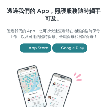
透過我們的 App，照護服務隨時觸手
可及。
透過我們的 App，您可以快速查看所在地區的臨時保母
工作，以及可用的臨時保母、全職保母和居家保母！
App Store
Google Play