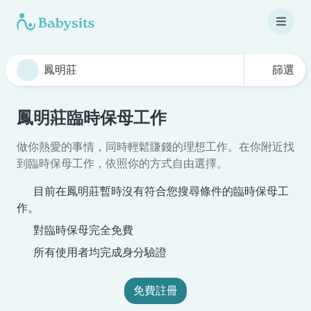
篩選
鳳明莊臨時保母工作
做你熱愛的事情，同時輕鬆賺錢的理想工作。在你附近找
到臨時保母工作，依照你的方式自由選擇。
目前在鳳明莊暫時沒有符合您搜尋條件的臨時保母工
作。
對臨時保母完全免費
所有使用者均完成身分驗證
免費註冊