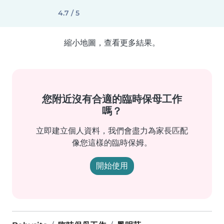
4.7 / 5
縮小地圖，查看更多結果。
您附近沒有合適的臨時保母工作
嗎？
立即建立個人資料，我們會盡力為家長匹配
像您這樣的臨時保姆。
開始使用