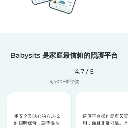
Babysits 是家庭最信賴的照護平台
4.7 / 5
3,400+條評價
用安全又貼心的方式找
這個平台操作簡單又
到臨時保母，讓需要居
用，而且非常可靠。