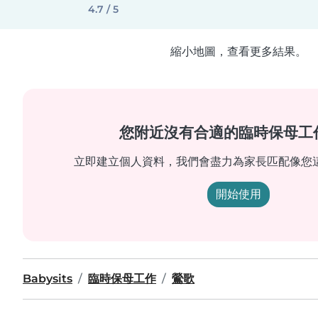
4.7 / 5
縮小地圖，查看更多結果。
您附近沒有合適的臨時保母工
立即建立個人資料，我們會盡力為家長匹配像您
開始使用
Babysits
臨時保母工作
鶯歌