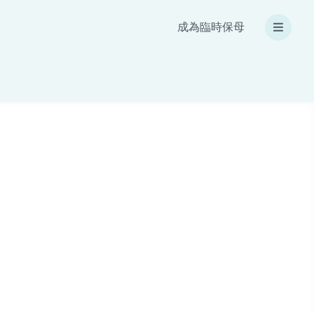
成為臨時保母