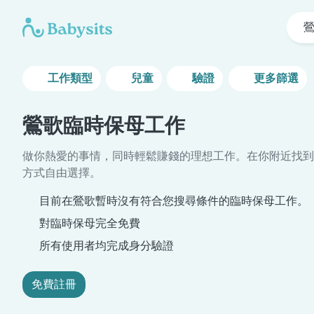
工作類型
兒童
驗證
更多篩選
鶯歌臨時保母工作
做你熱愛的事情，同時輕鬆賺錢的理想工作。在你附近找到
方式自由選擇。
目前在鶯歌暫時沒有符合您搜尋條件的臨時保母工作。
對臨時保母完全免費
所有使用者均完成身分驗證
免費註冊