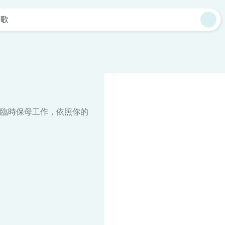
鶯歌
臨時保母工作，依照你的