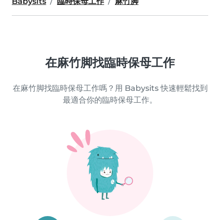
Babysits
臨時保母工作
麻竹脚
在麻竹脚找臨時保母工作
在麻竹脚找臨時保母工作嗎？用 Babysits 快速輕鬆找到
最適合你的臨時保母工作。