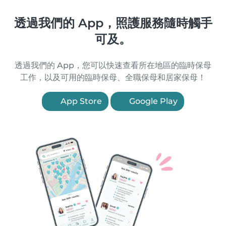
透過我們的 App，照護服務隨時觸手
可及。
透過我們的 App，您可以快速查看所在地區的臨時保母
工作，以及可用的臨時保母、全職保母和居家保母！
App Store
Google Play