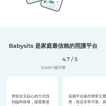
Babysits 是家庭最信賴的照護平台
4.7 / 5
3,400+條評價
用安全又貼心的方式找
這個平台操作簡單又
到臨時保母，讓需要居
用，而且非常可靠。