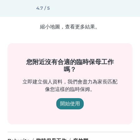
4.7 / 5
縮小地圖，查看更多結果。
您附近沒有合適的臨時保母工作
嗎？
立即建立個人資料，我們會盡力為家長匹配
像您這樣的臨時保姆。
開始使用