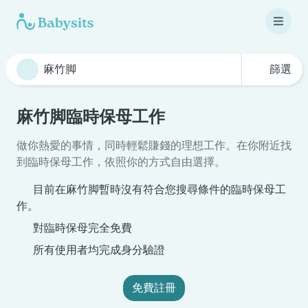
篩選
麻竹脚臨時保母工作
做你熱愛的事情，同時輕鬆賺錢的理想工作。在你附近找
到臨時保母工作，依照你的方式自由選擇。
目前在麻竹脚暫時沒有符合您搜尋條件的臨時保母工
作。
對臨時保母完全免費
所有使用者均完成身分驗證
免費註冊