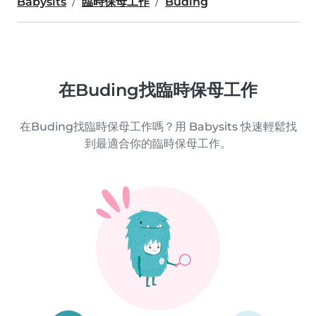
Babysits
臨時保母工作
Buding
在Buding找臨時保母工作
在Buding找臨時保母工作嗎？用 Babysits 快速輕鬆找
到最適合你的臨時保母工作。