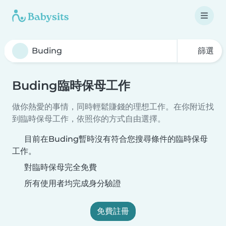
篩選
Buding臨時保母工作
做你熱愛的事情，同時輕鬆賺錢的理想工作。在你附近找
到臨時保母工作，依照你的方式自由選擇。
目前在Buding暫時沒有符合您搜尋條件的臨時保母
工作。
對臨時保母完全免費
所有使用者均完成身分驗證
免費註冊