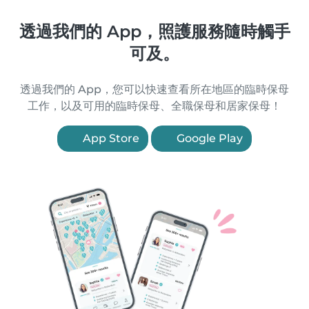
透過我們的 App，照護服務隨時觸手
可及。
透過我們的 App，您可以快速查看所在地區的臨時保母
工作，以及可用的臨時保母、全職保母和居家保母！
App Store
Google Play