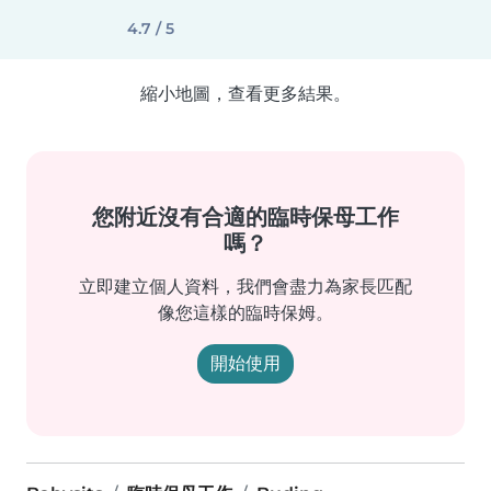
4.7 / 5
縮小地圖，查看更多結果。
您附近沒有合適的臨時保母工作
嗎？
立即建立個人資料，我們會盡力為家長匹配
像您這樣的臨時保姆。
開始使用