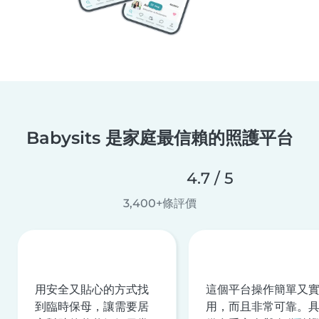
Babysits 是家庭最信賴的照護平台
4.7 / 5
3,400+條評價
用安全又貼心的方式找
這個平台操作簡單又
到臨時保母，讓需要居
用，而且非常可靠。