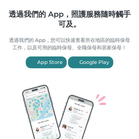
透過我們的 App，照護服務隨時觸手
可及。
透過我們的 App，您可以快速查看所在地區的臨時保母
工作，以及可用的臨時保母、全職保母和居家保母！
App Store
Google Play