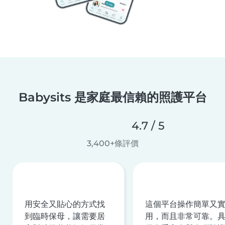
Babysits 是家庭最信賴的照護平台
4.7 / 5
3,400+條評價
用安全又貼心的方式找
這個平台操作簡單又
到臨時保母，讓需要居
用，而且非常可靠。