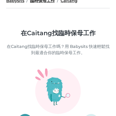
Babysits
臨時保母工作
Caitang
在Caitang找臨時保母工作
在Caitang找臨時保母工作嗎？用 Babysits 快速輕鬆找
到最適合你的臨時保母工作。