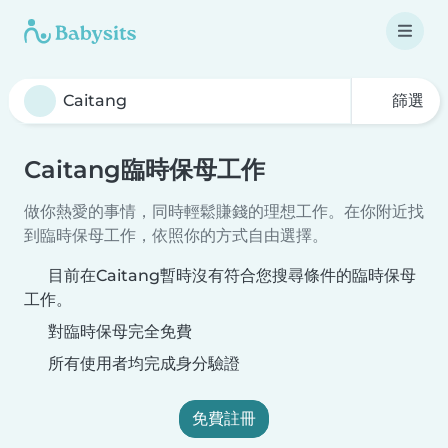
篩選
Caitang臨時保母工作
做你熱愛的事情，同時輕鬆賺錢的理想工作。在你附近找
到臨時保母工作，依照你的方式自由選擇。
目前在Caitang暫時沒有符合您搜尋條件的臨時保母
工作。
對臨時保母完全免費
所有使用者均完成身分驗證
免費註冊