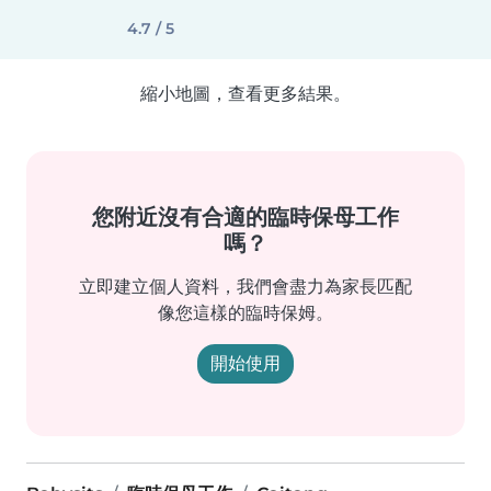
4.7 / 5
縮小地圖，查看更多結果。
您附近沒有合適的臨時保母工作
嗎？
立即建立個人資料，我們會盡力為家長匹配
像您這樣的臨時保姆。
開始使用