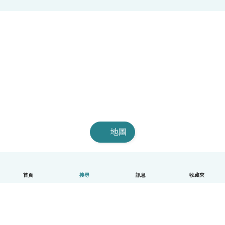
地圖
首頁
搜尋
訊息
收藏夾