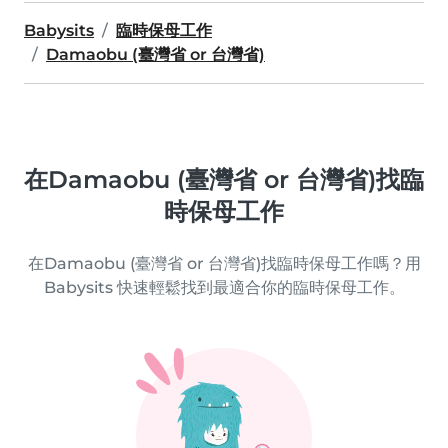
Babysits
臨時保母工作
Damaobu (臺灣省 or 台灣省)
在Damaobu (臺灣省 or 台灣省)找臨
時保母工作
在Damaobu (臺灣省 or 台灣省)找臨時保母工作嗎？用
Babysits 快速輕鬆找到最適合你的臨時保母工作。