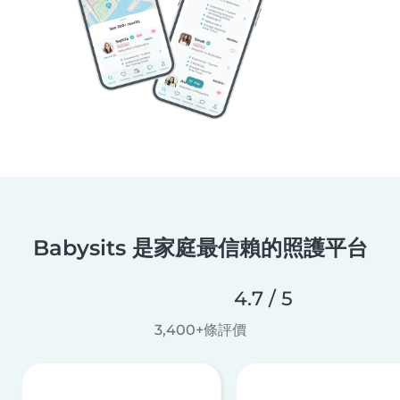
Babysits 是家庭最信賴的照護平台
4.7 / 5
3,400+條評價