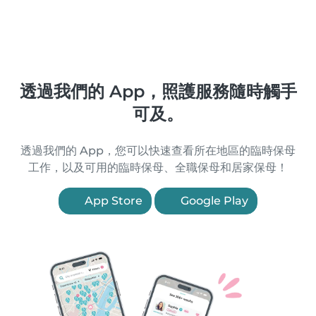
透過我們的 App，照護服務隨時觸手
可及。
透過我們的 App，您可以快速查看所在地區的臨時保母
工作，以及可用的臨時保母、全職保母和居家保母！
App Store
Google Play