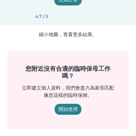
4.7 / 5
縮小地圖，查看更多結果。
您附近沒有合適的臨時保母工作
嗎？
立即建立個人資料，我們會盡力為家長匹配
像您這樣的臨時保姆。
開始使用