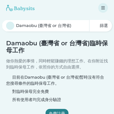
篩選
Damaobu (臺灣省 or 台灣省)臨時保
母工作
做你熱愛的事情，同時輕鬆賺錢的理想工作。在你附近找
到臨時保母工作，依照你的方式自由選擇。
目前在Damaobu (臺灣省 or 台灣省)暫時沒有符合
您搜尋條件的臨時保母工作。
對臨時保母完全免費
所有使用者均完成身分驗證
免費註冊