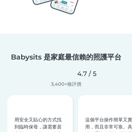
Babysits 是家庭最信賴的照護平台
4.7 / 5
3,400+條評價
用安全又貼心的方式找
這個平台操作簡單又
到臨時保母，讓需要居
用，而且非常可靠。