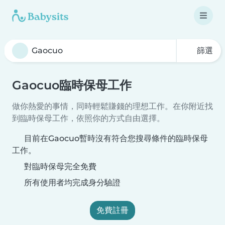
篩選
Gaocuo臨時保母工作
做你熱愛的事情，同時輕鬆賺錢的理想工作。在你附近找
到臨時保母工作，依照你的方式自由選擇。
目前在Gaocuo暫時沒有符合您搜尋條件的臨時保母
工作。
對臨時保母完全免費
所有使用者均完成身分驗證
免費註冊