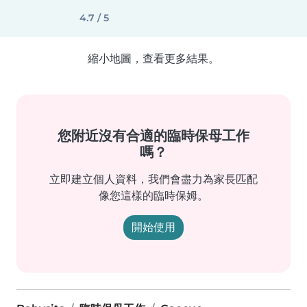
4.7 / 5
縮小地圖，查看更多結果。
您附近沒有合適的臨時保母工作
嗎？
立即建立個人資料，我們會盡力為家長匹配
像您這樣的臨時保姆。
開始使用