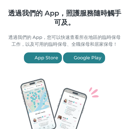
透過我們的 App，照護服務隨時觸手
可及。
透過我們的 App，您可以快速查看所在地區的臨時保母
工作，以及可用的臨時保母、全職保母和居家保母！
App Store
Google Play