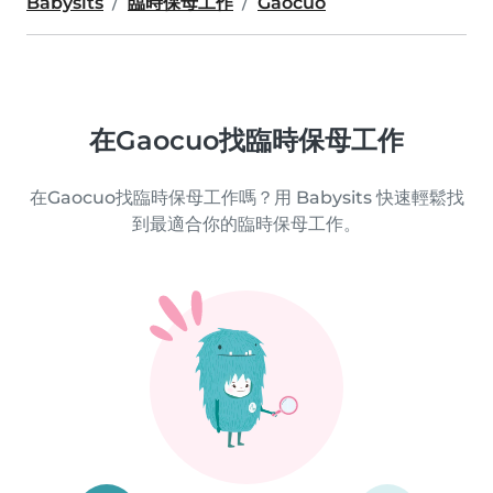
Babysits
臨時保母工作
Gaocuo
在Gaocuo找臨時保母工作
在Gaocuo找臨時保母工作嗎？用 Babysits 快速輕鬆找
到最適合你的臨時保母工作。