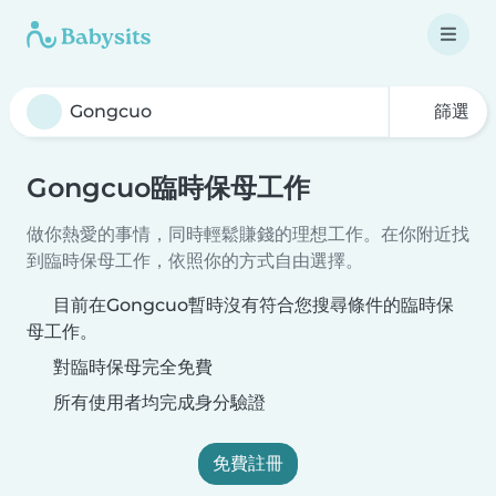
篩選
Gongcuo臨時保母工作
做你熱愛的事情，同時輕鬆賺錢的理想工作。在你附近找
到臨時保母工作，依照你的方式自由選擇。
目前在Gongcuo暫時沒有符合您搜尋條件的臨時保
母工作。
對臨時保母完全免費
所有使用者均完成身分驗證
免費註冊