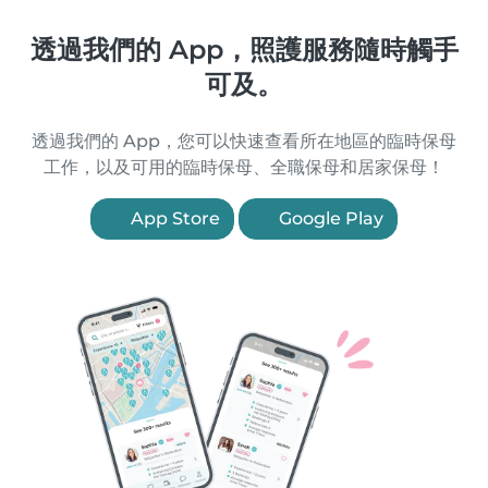
透過我們的 App，照護服務隨時觸手
可及。
透過我們的 App，您可以快速查看所在地區的臨時保母
工作，以及可用的臨時保母、全職保母和居家保母！
App Store
Google Play