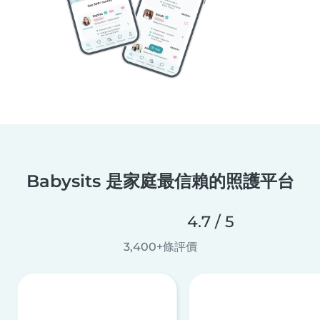
Babysits 是家庭最信賴的照護平台
4.7 / 5
3,400+條評價