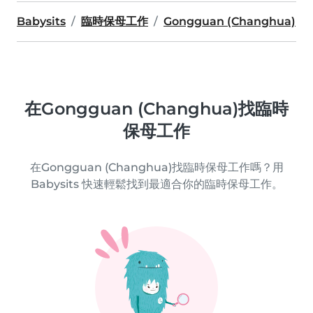
Babysits
臨時保母工作
Gongguan (Changhua)
在Gongguan (Changhua)找臨時
保母工作
在Gongguan (Changhua)找臨時保母工作嗎？用
Babysits 快速輕鬆找到最適合你的臨時保母工作。