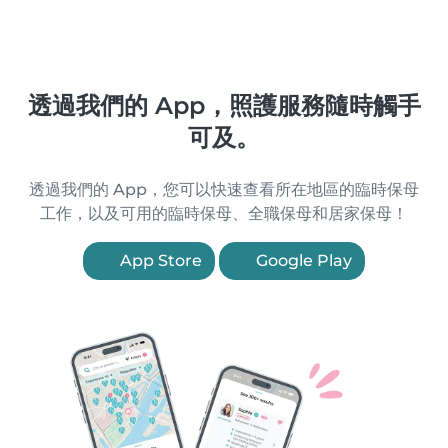
透過我們的 App，照護服務隨時觸手
可及。
透過我們的 App，您可以快速查看所在地區的臨時保母
工作，以及可用的臨時保母、全職保母和居家保母！
App Store
Google Play