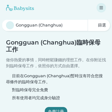
篩選
Gongguan (Changhua)臨時保母
工作
做你熱愛的事情，同時輕鬆賺錢的理想工作。在你附近找
到臨時保母工作，依照你的方式自由選擇。
目前在Gongguan (Changhua)暫時沒有符合您搜
尋條件的臨時保母工作。
對臨時保母完全免費
所有使用者均完成身分驗證
免費註冊