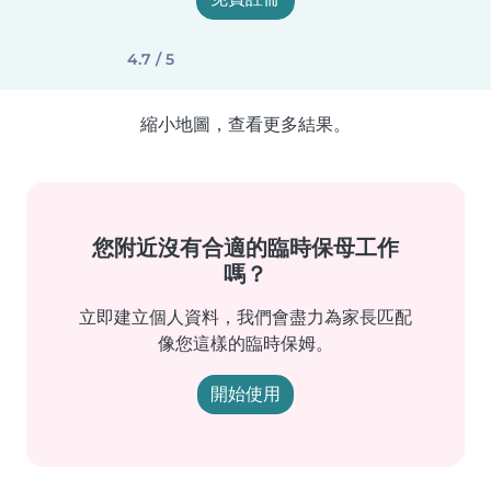
4.7 / 5
縮小地圖，查看更多結果。
您附近沒有合適的臨時保母工作
嗎？
立即建立個人資料，我們會盡力為家長匹配
像您這樣的臨時保姆。
開始使用