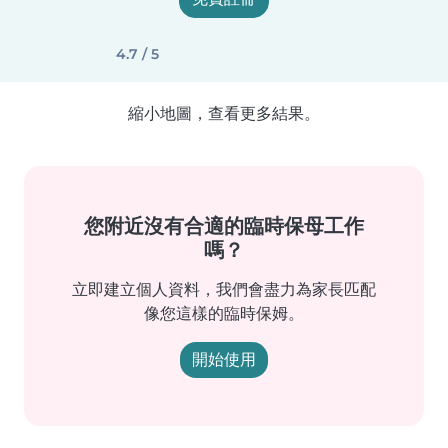
4.7 / 5
縮小地圖，查看更多結果。
您附近沒有合適的臨時保母工作
嗎？
立即建立個人資料，我們會盡力為家長匹配
像您這樣的臨時保姆。
開始使用