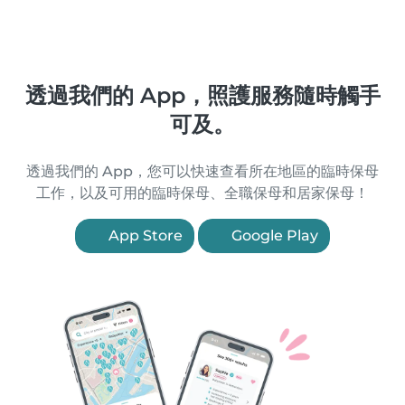
透過我們的 App，照護服務隨時觸手
可及。
透過我們的 App，您可以快速查看所在地區的臨時保母
工作，以及可用的臨時保母、全職保母和居家保母！
App Store
Google Play