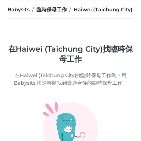
Babysits
臨時保母工作
Haiwei (Taichung City)
在Haiwei (Taichung City)找臨時保
母工作
在Haiwei (Taichung City)找臨時保母工作嗎？用
Babysits 快速輕鬆找到最適合你的臨時保母工作。