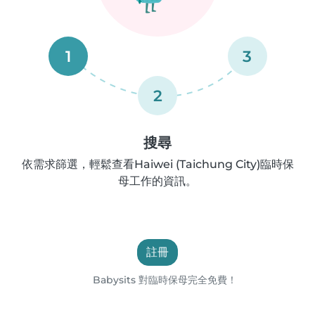
1
3
2
搜尋
依需求篩選，輕鬆查看Haiwei (Taichung City)臨時保
母工作的資訊。
註冊
Babysits 對臨時保母完全免費！