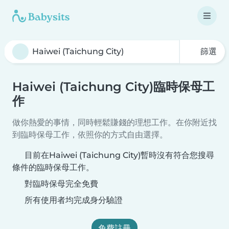
篩選
Haiwei (Taichung City)臨時保母工
作
做你熱愛的事情，同時輕鬆賺錢的理想工作。在你附近找
到臨時保母工作，依照你的方式自由選擇。
目前在Haiwei (Taichung City)暫時沒有符合您搜尋
條件的臨時保母工作。
對臨時保母完全免費
所有使用者均完成身分驗證
免費註冊