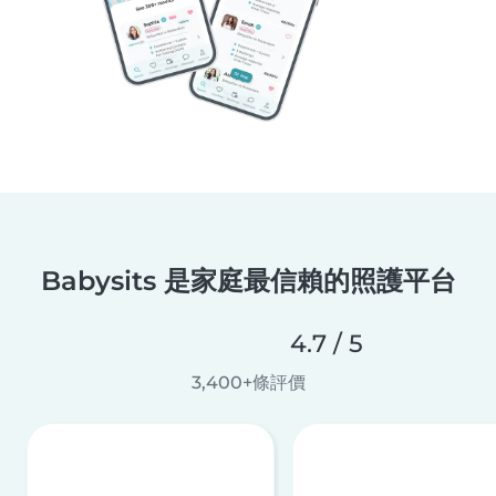
Babysits 是家庭最信賴的照護平台
4.7 / 5
3,400+條評價