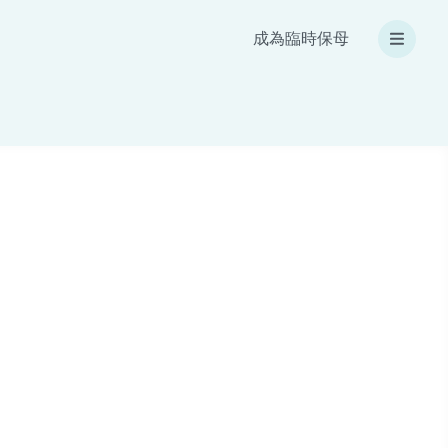
成為臨時保母