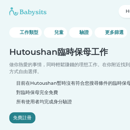
H
工作類型
兒童
驗證
更多篩選
Hutoushan臨時保母工作
做你熱愛的事情，同時輕鬆賺錢的理想工作。在你附近找到
方式自由選擇。
目前在Hutoushan暫時沒有符合您搜尋條件的臨時保
對臨時保母完全免費
所有使用者均完成身分驗證
免費註冊