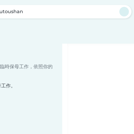
utoushan
臨時保母工作，依照你的
母工作。