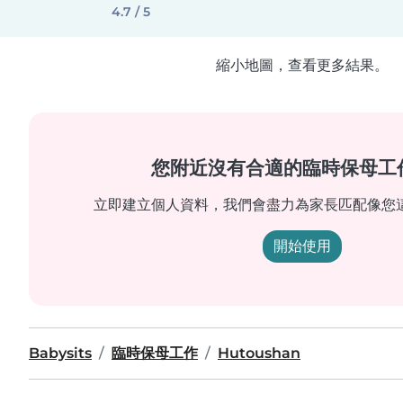
4.7 / 5
縮小地圖，查看更多結果。
您附近沒有合適的臨時保母工
立即建立個人資料，我們會盡力為家長匹配像您
開始使用
Babysits
臨時保母工作
Hutoushan