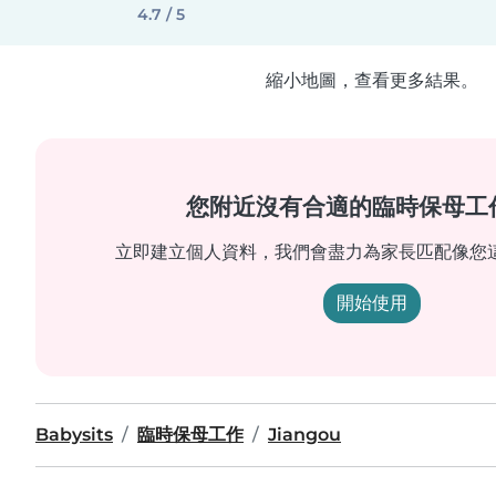
4.7 / 5
縮小地圖，查看更多結果。
您附近沒有合適的臨時保母工
立即建立個人資料，我們會盡力為家長匹配像您
開始使用
Babysits
臨時保母工作
Jiangou