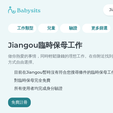
J
工作類型
兒童
驗證
更多篩選
Jiangou臨時保母工作
做你熱愛的事情，同時輕鬆賺錢的理想工作。在你附近找到
方式自由選擇。
目前在Jiangou暫時沒有符合您搜尋條件的臨時保母工
對臨時保母完全免費
所有使用者均完成身分驗證
免費註冊