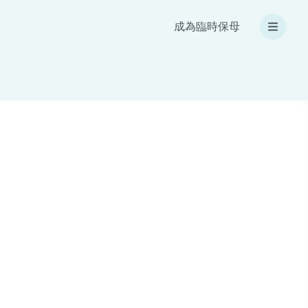
成為臨時保母