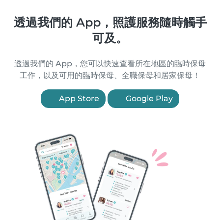
透過我們的 App，照護服務隨時觸手
可及。
透過我們的 App，您可以快速查看所在地區的臨時保母
工作，以及可用的臨時保母、全職保母和居家保母！
App Store
Google Play