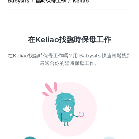
Babysits
臨時保母工作
Keliao
在Keliao找臨時保母工作
在Keliao找臨時保母工作嗎？用 Babysits 快速輕鬆找到
最適合你的臨時保母工作。