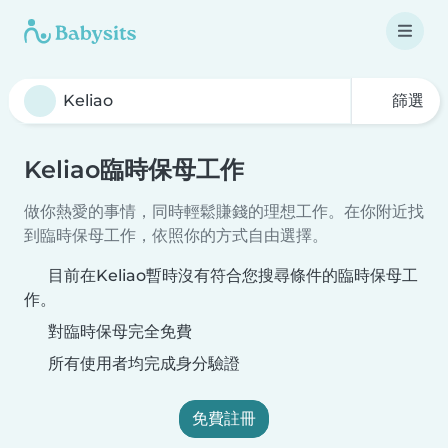
篩選
Keliao臨時保母工作
做你熱愛的事情，同時輕鬆賺錢的理想工作。在你附近找
到臨時保母工作，依照你的方式自由選擇。
目前在Keliao暫時沒有符合您搜尋條件的臨時保母工
作。
對臨時保母完全免費
所有使用者均完成身分驗證
免費註冊