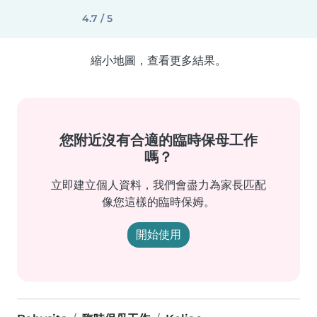
4.7 / 5
縮小地圖，查看更多結果。
您附近沒有合適的臨時保母工作
嗎？
立即建立個人資料，我們會盡力為家長匹配
像您這樣的臨時保姆。
開始使用