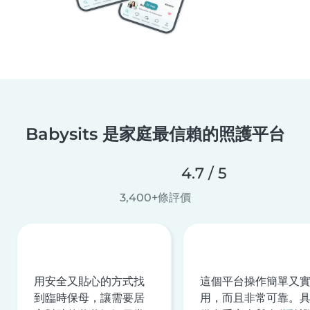
Babysits 是家庭最信賴的照護平台
4.7 / 5
3,400+條評價
用安全又貼心的方式找
這個平台操作簡單又
到臨時保母，讓需要居
用，而且非常可靠。